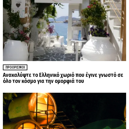
ΠΡΟΟΡΙΣΜΟΊ
Ανακαλύψτε το Ελληνικό χωριό που έγινε γνωστό σε
όλο τον κόσμο για την ομορφιά του