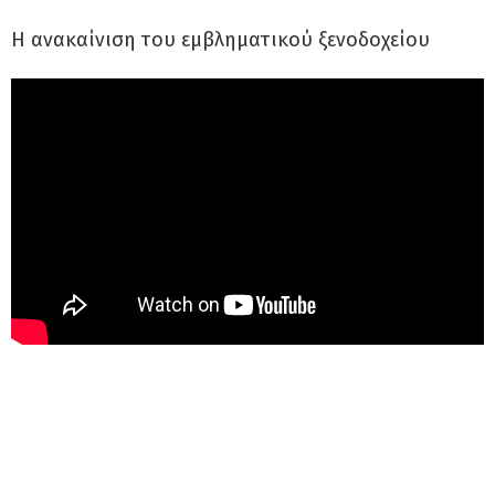
Η ανακαίνιση του εμβληματικού ξενοδοχείου