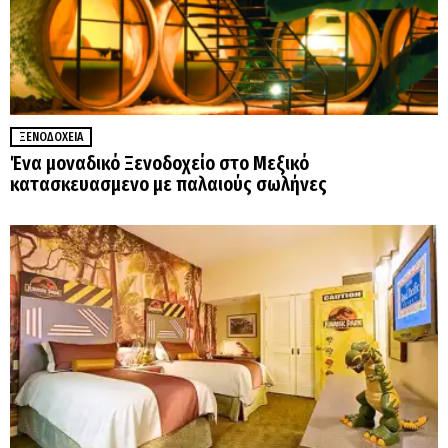
ΞΕΝΟΔΟΧΕΊΑ
Ένα μοναδικό Ξενοδοχείο στο Μεξικό
κατασκευασμενο με παλαιούς σωλήνες