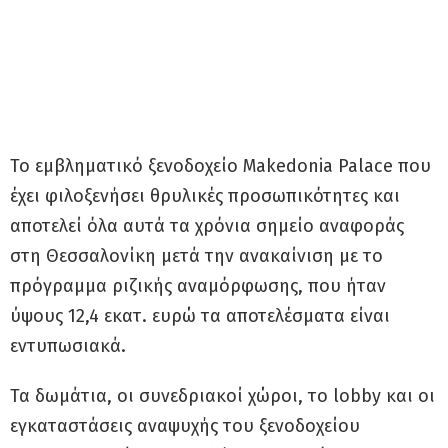
Το εμβληματικό ξενοδοχείο Makedonia Palace που
έχει φιλοξενήσει θρυλικές προσωπικότητες και
αποτελεί όλα αυτά τα χρόνια σημείο αναφοράς
στη Θεσσαλονίκη μετά την ανακαίνιση με το
πρόγραμμα ριζικής αναμόρφωσης, που ήταν
ύψους 12,4 εκατ. ευρώ τα αποτελέσματα είναι
εντυπωσιακά.
Τα δωμάτια, οι συνεδριακοί χώροι, το lobby και οι
εγκαταστάσεις αναψυχής του ξενοδοχείου