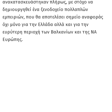
ανακατασκευάστηκαν πλήρως, με στόχο να
δημιουργηθεί ένα ξενοδοχείο πολλαπλών
εμπειριών, που θα αποτελέσει σημείο αναφοράς
όχι μόνο για την Ελλάδα αλλά και για την
ευρύτερη περιοχή των Βαλκανίων και της ΝΑ
Ευρώπης.