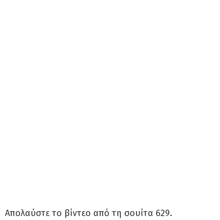
Απολαύστε το βίντεο από τη σουίτα 629.