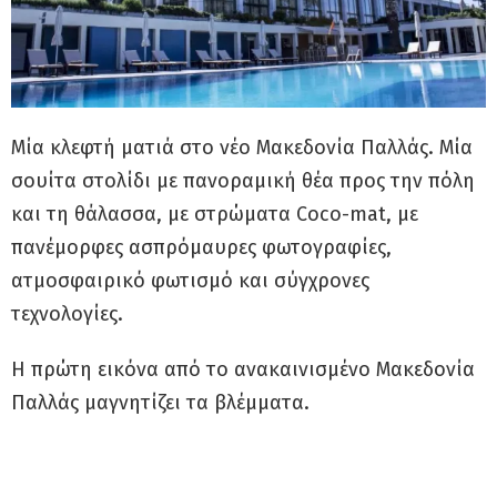
Μία κλεφτή ματιά στο νέο Μακεδονία Παλλάς. Μία
σουίτα στολίδι με πανοραμική θέα προς την πόλη
και τη θάλασσα, με στρώματα Coco-mat, με
πανέμορφες ασπρόμαυρες φωτογραφίες,
ατμοσφαιρικό φωτισμό και σύγχρονες
τεχνολογίες.
Η πρώτη εικόνα από το ανακαινισμένο Μακεδονία
Παλλάς μαγνητίζει τα βλέμματα.