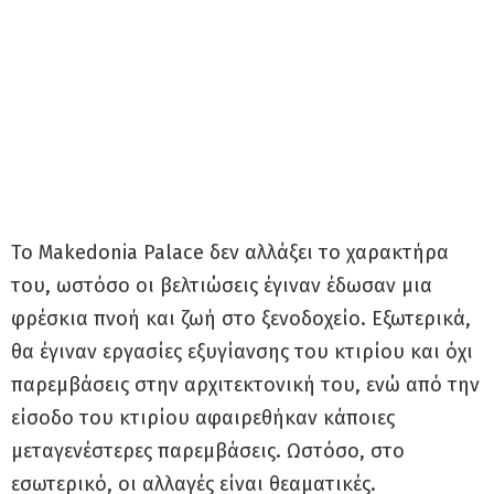
Το Makedonia Palace δεν αλλάξει το χαρακτήρα
του, ωστόσο οι βελτιώσεις έγιναν έδωσαν μια
φρέσκια πνοή και ζωή στο ξενοδοχείο. Εξωτερικά,
θα έγιναν εργασίες εξυγίανσης του κτιρίου και όχι
παρεμβάσεις στην αρχιτεκτονική του, ενώ από την
είσοδο του κτιρίου αφαιρεθήκαν κάποιες
μεταγενέστερες παρεμβάσεις. Ωστόσο, στο
εσωτερικό, οι αλλαγές είναι θεαματικές.