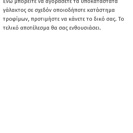
Ενώ μπορείτε να αγοράσετε τα υποκατάστατα
γάλακτος σε σχεδόν οποιοδήποτε κατάστημα
τροφίμων, προτιμήστε να κάνετε το δικό σας. Το
τελικό αποτέλεσμα θα σας ενθουσιάσει.