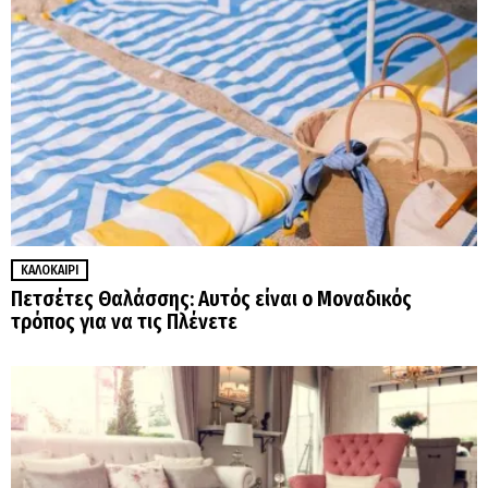
ΚΑΛΟΚΑΊΡΙ
Πετσέτες Θαλάσσης: Αυτός είναι ο Μοναδικός
τρόπος για να τις Πλένετε