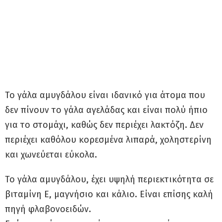
Το γάλα αμυγδάλου είναι ιδανικό για άτομα που
δεν πίνουν το γάλα αγελάδας και είναι πολύ ήπιο
για το στομάχι, καθώς δεν περιέχει λακτόζη. Δεν
περιέχει καθόλου κορεσμένα λιπαρά, χοληστερίνη
και χωνεύεται εύκολα.
Το γάλα αμυγδάλου, έχει υψηλή περιεκτικότητα σε
βιταμίνη Ε, μαγνήσιο και κάλιο. Είναι επίσης καλή
πηγή φλαβονοειδών.