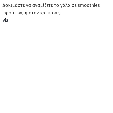
Δοκιμάστε να αναμίξετε το γάλα σε smoothies
φρούτων, ή στον καφέ σας.
Via