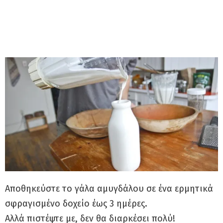
Αποθηκεύστε το γάλα αμυγδάλου σε ένα ερμητικά
σφραγισμένο δοχείο έως 3 ημέρες.
Αλλά πιστέψτε με, δεν θα διαρκέσει πολύ!