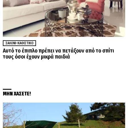
ΣΑΛΌΝΙ-ΚΑΘΙΣΤΙΚΌ
Αυτό το έπιπλο πρέπει να πετάξουν από το σπίτι
τους όσοι έχουν μικρά παιδιά
ΜΗΝ ΧΑΣΕΤΕ!