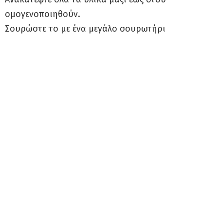
ομογενοποιηθούν.
Σουρώστε το με ένα μεγάλο σουρωτήρι