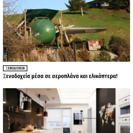
ΞΕΝΟΔΟΧΕΊΑ
Ξενοδοχεία μέσα σε αεροπλάνα και ελικόπτερα!