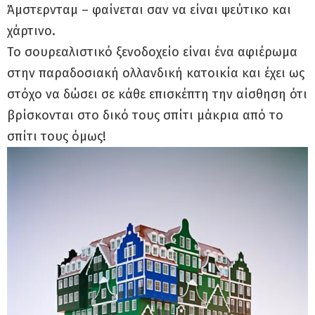
Άμστερνταμ – φαίνεται σαν να είναι ψεύτικο και
χάρτινο.
Το σουρεαλιστικό ξενοδοχείο είναι ένα αφιέρωμα
στην παραδοσιακή ολλανδική κατοικία και έχει ως
στόχο να δώσει σε κάθε επισκέπτη την αίσθηση ότι
βρίσκονται στο δικό τους σπίτι μάκρια από το
σπίτι τους όμως!