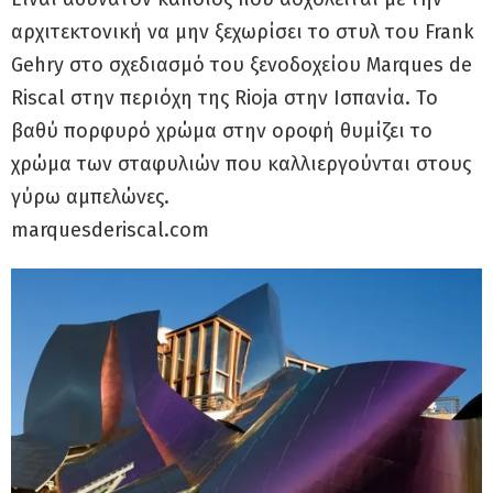
αρχιτεκτονική να μην ξεχωρίσει το στυλ του Frank
Gehry στο σχεδιασμό του ξενοδοχείου Marques de
Riscal στην περιόχη της Rioja στην Ισπανία. Το
βαθύ πορφυρό χρώμα στην οροφή θυμίζει το
χρώμα των σταφυλιών που καλλιεργούνται στους
γύρω αμπελώνες.
marquesderiscal.com