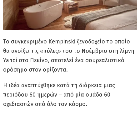
Το συγκεκριμένο Kempinski ξενοδοχείο το οποίο
θα ανοίξει τις «πύλες» του το Νοέμβριο στη λίμνη
Yanqi στο Πεκίνο, αποτελεί ένα σουρεαλιστικό
ορόσημο στον ορίζοντα.
Η ιδέα αναπτύχθηκε κατά τη διάρκεια μιας
περιόδου 60 ημερών – από μία ομάδα 60
σχεδιαστών από όλο τον κόσμο.