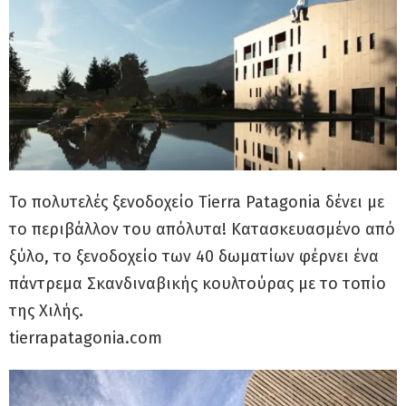
Το πολυτελές ξενοδοχείο Tierra Patagonia δένει με
το περιβάλλον του απόλυτα! Κατασκευασμένο από
ξύλο, το ξενοδοχείο των 40 δωματίων φέρνει ένα
πάντρεμα Σκανδιναβικής κουλτούρας με το τοπίο
της Χιλής.
tierrapatagonia.com