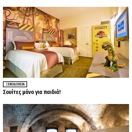
ΞΕΝΟΔΟΧΕΊΑ
Σουίτες μόνο για παιδιά!