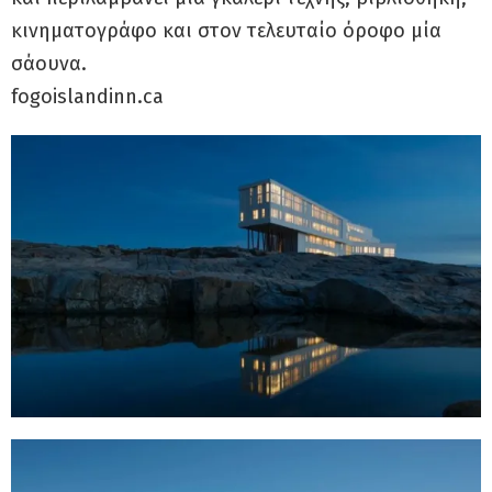
κινηματογράφο και στον τελευταίο όροφο μία
σάουνα.
fogoislandinn.ca