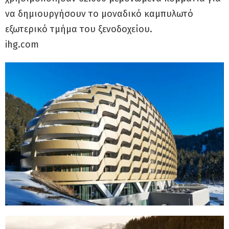
να δημιουργήσουν το μοναδικό καμπυλωτό
εξωτερικό τμήμα του ξενοδοχείου.
ihg.com