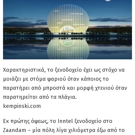
Χαρακτηριστικά, το ξενοδοχείο έχει ως στόχο να
μοιάζει με στόμα ψαριού όταν κάποιος το
παρατήρει από μπροστά και μορφή χτενιού όταν
παρατηρείται από τα πλάγια.
kempinski.com
Εκ πρώτης όψεως, το Inntel ξενοδοχείο στο
Zaandam – μία πόλη λίγα χιλιόμετρα έξω από το