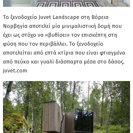
Το ξενοδοχείο Juvet Landscape στη Βόρεια
Νορβηγία αποτελεί μία μινιμαλιστική δομή που
έχει ως στόχο να «βυθίσει» τον επισκέπτη στη
φύση που τον περιβάλλει. Το ξενοδοχείο
αποτελείται από επτά κτίρια που είναι φτιαγμένα
από πεύκο και γυαλί διάσπαρτα μέσα στο δάσος.
juvet.com