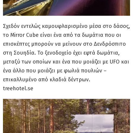
Σχεδόν εντελώς καμουφλαρισμένο μέσα στο δάσος,
το Mirror Cube είναι ένα από τα δωμάτια που οι
επισκέπτες μπορούν να μείνουν στο Δενδρόσπιτο
στη Σουηδία. Το ξενοδοχείο έχει εφτά δωμάτια,
μεταξύ των οποίων και ένα που μοιάζει με UFO και
ένα άλλο που μοιάζει με φωλιά πουλιών –
επικαλλυμένο από κλαδιά δέντρων.
treehotel.se