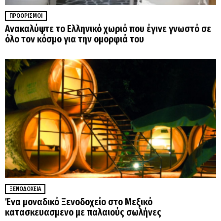
ΠΡΟΟΡΙΣΜΟΊ
Ανακαλύψτε το Ελληνικό χωριό που έγινε γνωστό σε
όλο τον κόσμο για την ομορφιά του
ΞΕΝΟΔΟΧΕΊΑ
Ένα μοναδικό Ξενοδοχείο στο Μεξικό
κατασκευασμενο με παλαιούς σωλήνες