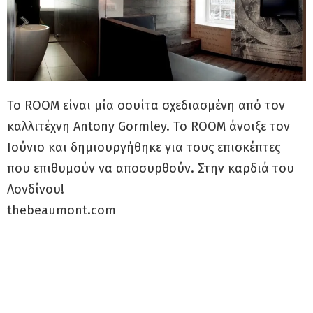
Το ROOM είναι μία σουίτα σχεδιασμένη από τον
καλλιτέχνη Antony Gormley. Το ROOM άνοιξε τον
Ιούνιο και δημιουργήθηκε για τους επισκέπτες
που επιθυμούν να αποσυρθούν. Στην καρδιά του
Λονδίνου!
thebeaumont.com