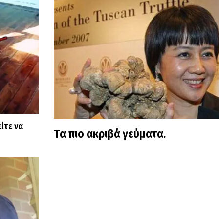
ίτε να
Τα πιο ακριβά γεύματα.