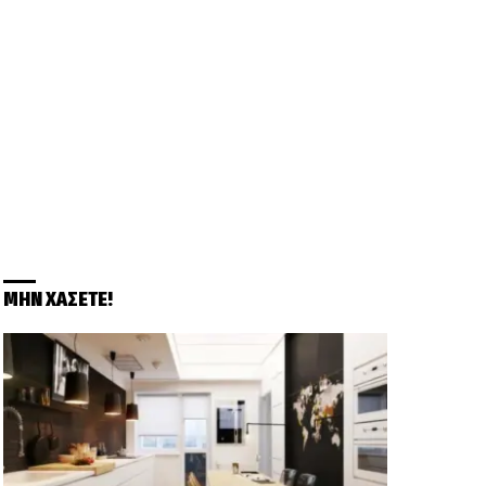
ΜΗΝ ΧΑΣΕΤΕ!