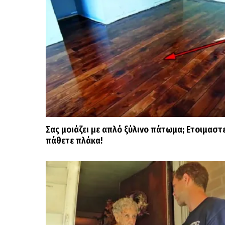
Σας μοιάζει με απλό ξύλινο πάτωμα; Ετοιμαστε
πάθετε πλάκα!