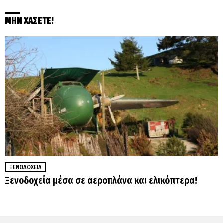
ΜΗΝ ΧΑΣΕΤΕ!
ΞΕΝΟΔΟΧΕΊΑ
Ξενοδοχεία μέσα σε αεροπλάνα και ελικόπτερα!