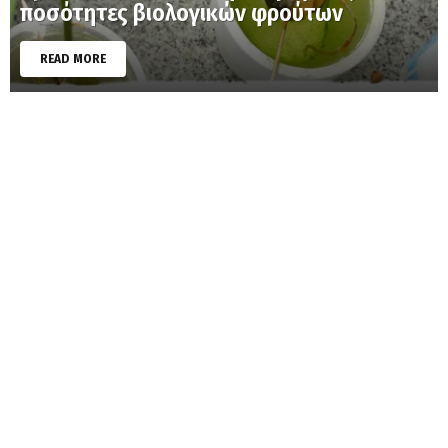
ποσότητες βιολογικών φρούτων
READ MORE