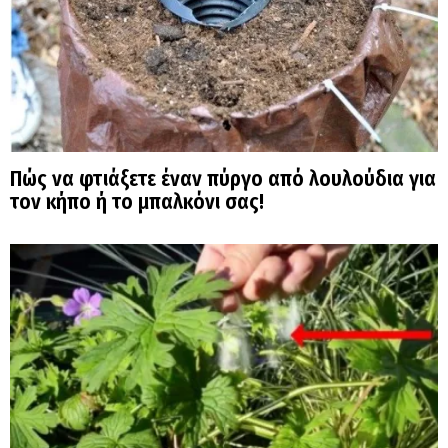
Πώς να φτιάξετε έναν πύργο από λουλούδια για
τον κήπο ή το μπαλκόνι σας!