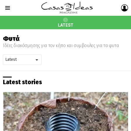
L
Menu
LATEST
Φυτά
Ιδέες διακόσμησης για τον κήπο και συμβουλες για τα φυτα
Latest stories