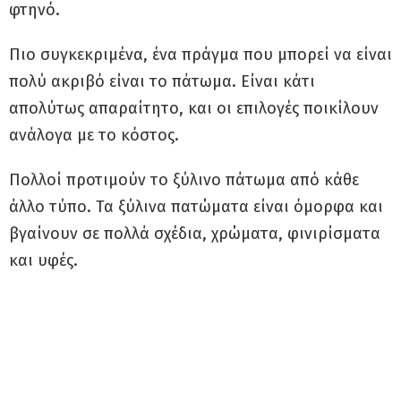
φτηνό.
Πιο συγκεκριμένα, ένα πράγμα που μπορεί να είναι
πολύ ακριβό είναι το πάτωμα. Είναι κάτι
απολύτως απαραίτητο, και οι επιλογές ποικίλουν
ανάλογα με το κόστος.
Πολλοί προτιμούν το ξύλινο πάτωμα από κάθε
άλλο τύπο. Τα ξύλινα πατώματα είναι όμορφα και
βγαίνουν σε πολλά σχέδια, χρώματα, φινιρίσματα
και υφές.