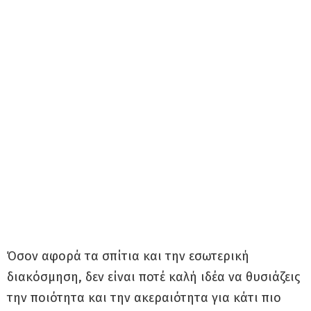
Όσον αφορά τα σπίτια και την εσωτερική
διακόσμηση, δεν είναι ποτέ καλή ιδέα να θυσιάζεις
την ποιότητα και την ακεραιότητα για κάτι πιο