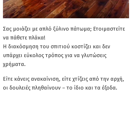
Σας μοιάζει με απλό ξύλινο πάτωμα; Ετοιμαστείτε
να πάθετε πλάκα!
Η διακόσμηση του σπιτιού κοστίζει και δεν
υπάρχει εύκολος τρόπος για να γλυτώσεις
χρήματα.
Είτε κάνεις ανακαίνιση, είτε χτίζεις από την αρχή,
οι δουλειές πληθαίνουν – το ίδιο και τα έξοδα.