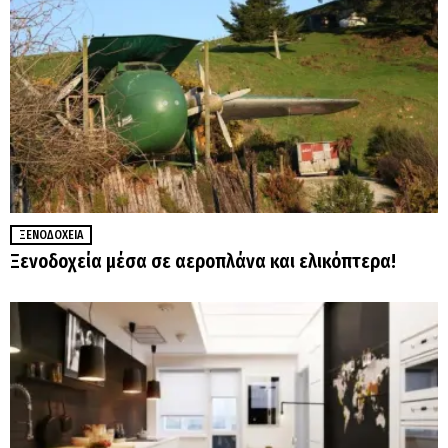
ΞΕΝΟΔΟΧΕΊΑ
Ξενοδοχεία μέσα σε αεροπλάνα και ελικόπτερα!