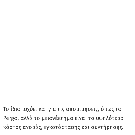
Το ίδιο ισχύει και για τις απομιμήσεις, όπως το
Pergo, αλλά το μειονέκτημα είναι το υψηλότερο
κόστος αγοράς, εγκατάστασης και συντήρησης.