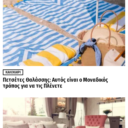
ΚΑΛΟΚΑΊΡΙ
Πετσέτες Θαλάσσης: Αυτός είναι ο Μοναδικός
τρόπος για να τις Πλένετε