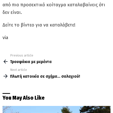
από πιο προσεκτικό κοίταγμα καταλαβαίνεις ότι
δεν είναι.
Δείτε το βίντεο για να καταλάβετε!
via
Previous article
See
more
Τρουφάκια με μερέντα
Next article
Πλωτή κατοικία σε σχήμα… σαλαχιού!
You May Also Like