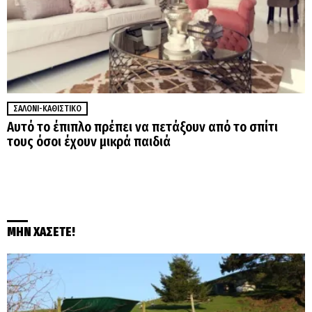
ΣΑΛΌΝΙ-ΚΑΘΙΣΤΙΚΌ
Αυτό το έπιπλο πρέπει να πετάξουν από το σπίτι
τους όσοι έχουν μικρά παιδιά
ΜΗΝ ΧΑΣΕΤΕ!