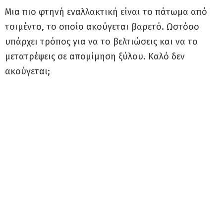
Μια πιο φτηνή εναλλακτική είναι το πάτωμα από
τσιμέντο, το οποίο ακούγεται βαρετό. Ωστόσο
υπάρχει τρόπος για να το βελτιώσεις και να το
μετατρέψεις σε απομίμηση ξύλου. Καλό δεν
ακούγεται;