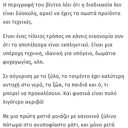
Η περιγραφή του βίντεο λέει ότι η διαδικασία δεν
είναι δύσκολη, αρκεί να έχεις τα σωστά προϊόντα
και τεχνικές.
Είναι ένας τέλειος τρόπος να κάνεις οικονομία συν
ότι το αποτέλεσμα είναι εκπληκτικό. Είναι μια
υπέροχη τεχνική, ιδανική για υπόγεια, δωμάτια
ψυχαγωγίας, κλπ.
Σε σύγκριση με το ξύλο, το τσιμέντο έχει καλύτερη
αντοχή στο νερό, τα ζώα, τα παιδιά και ό, τι
μπορεί να προκαλέσουν. Και φυσικά είναι πολύ
λιγότερο ακριβό!
Με μια πρώτη ματιά μοιάζει με κανονικό ξύλινο
πάτωμα στο ανυποψίαστο μάτι, και μόνο μετά