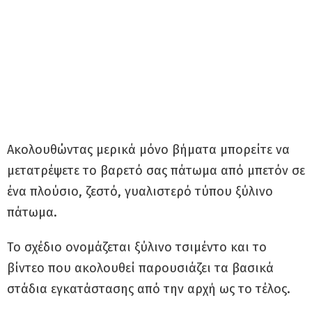
Ακολουθώντας μερικά μόνο βήματα μπορείτε να
μετατρέψετε το βαρετό σας πάτωμα από μπετόν σε
ένα πλούσιο, ζεστό, γυαλιστερό τύπου ξύλινο
πάτωμα.
Το σχέδιο ονομάζεται ξύλινο τσιμέντο και το
βίντεο που ακολουθεί παρουσιάζει τα βασικά
στάδια εγκατάστασης από την αρχή ως το τέλος.