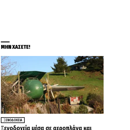
ΜΗΝ ΧΑΣΕΤΕ!
ΞΕΝΟΔΟΧΕΊΑ
Ξενοδοχεία μέσα σε αεροπλάνα και