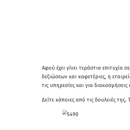
Αφού έχει γίνει τεράστια επιτυχία σ
δεξιώσεων και καφετέριες, η εταιρε
τις υπηρεσίες και για διακοσμήσεις 
Δείτε κάποιες από τις δουλειές της.