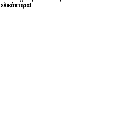
ελικόπτερα!