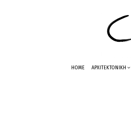
HOME
ΑΡΧΙΤΕΚΤΟΝΙΚΉ