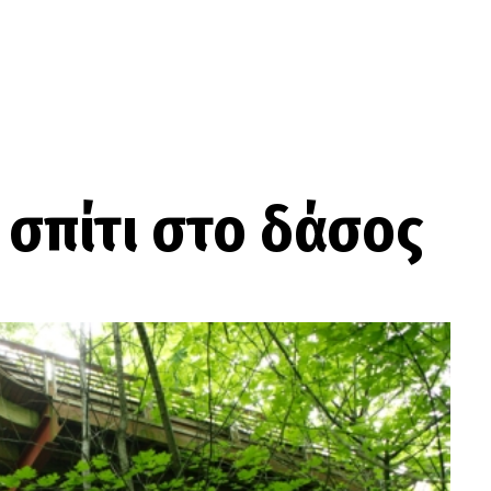
 σπίτι στο δάσος