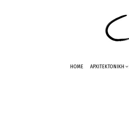
HOME
ΑΡΧΙΤΕΚΤΟΝΙΚΉ