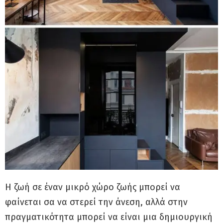
Η ζωή σε έναν μικρό χώρο ζωής μπορεί να
φαίνεται σα να στερεί την άνεση, αλλά στην
πραγματικότητα μπορεί να είναι μια δημιουργική