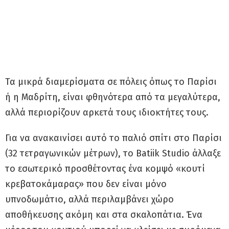
Τα μικρά διαμερίσματα σε πόλεις όπως το Παρίσι
ή η Μαδρίτη, είναι φθηνότερα από τα μεγαλύτερα,
αλλά περιορίζουν αρκετά τους ιδιοκτήτες τους.
Για να ανακαινίσει αυτό το παλιό σπίτι στο Παρίσι
(32 τετραγωνικών μέτρων), το Batiik Studio άλλαξε
το εσωτερικό προσθέτοντας ένα κομψό «κουτί
κρεβατοκάμαρας» που δεν είναι μόνο
υπνοδωμάτιο, αλλά περιλαμβάνει χώρο
αποθήκευσης ακόμη και στα σκαλοπάτια. Ένα