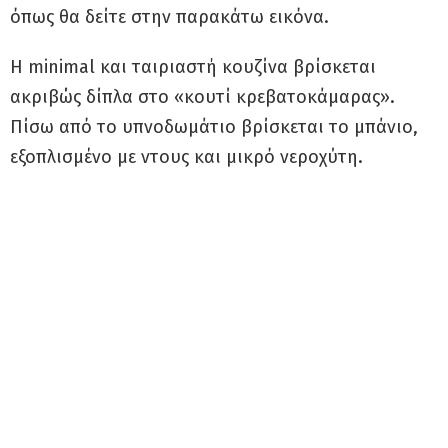
όπως θα δείτε στην παρακάτω εικόνα.
Η minimal και ταιριαστή κουζίνα βρίσκεται
ακριβώς δίπλα στο «κουτί κρεβατοκάμαρας».
Πίσω από το υπνοδωμάτιο βρίσκεται το μπάνιο,
εξοπλισμένο με ντους και μικρό νεροχύτη.