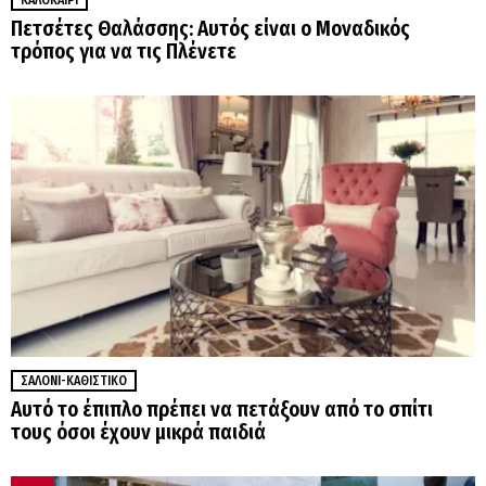
Πετσέτες Θαλάσσης: Αυτός είναι ο Μοναδικός
τρόπος για να τις Πλένετε
ΣΑΛΌΝΙ-ΚΑΘΙΣΤΙΚΌ
Αυτό το έπιπλο πρέπει να πετάξουν από το σπίτι
τους όσοι έχουν μικρά παιδιά