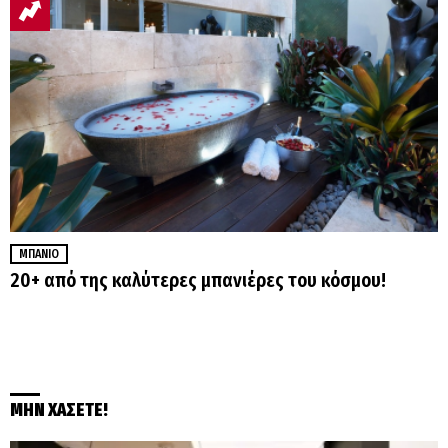
ΜΠΆΝΙΟ
20+ από της καλύτερες μπανιέρες του κόσμου!
ΜΗΝ ΧΑΣΕΤΕ!