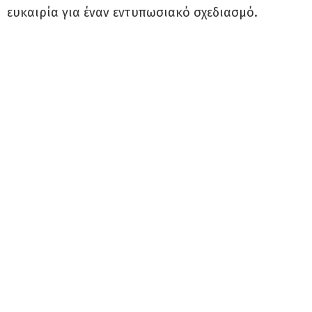
ευκαιρία για έναν εντυπωσιακό σχεδιασμό.