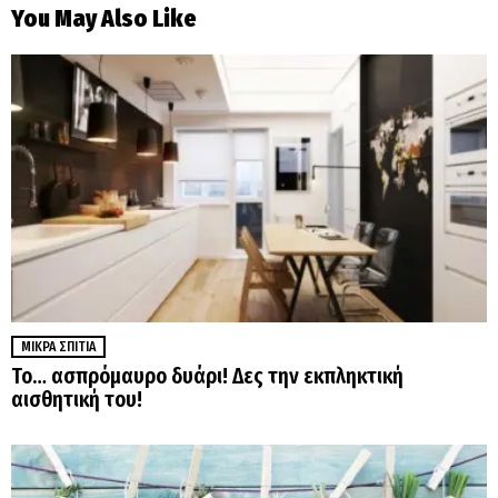
You May Also Like
ΜΙΚΡΆ ΣΠΊΤΙΑ
Το… ασπρόμαυρο δυάρι! Δες την εκπληκτική
αισθητική του!