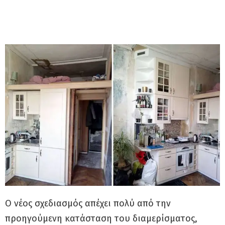
Ο νέος σχεδιασμός απέχει πολύ από την
προηγούμενη κατάσταση του διαμερίσματος,