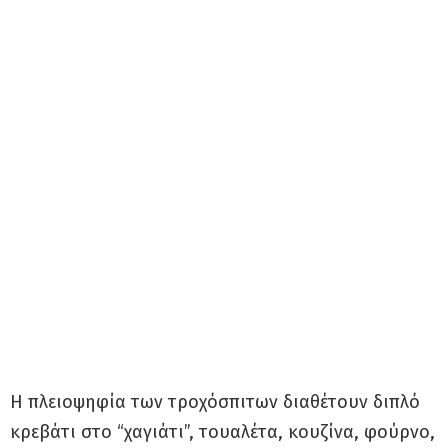
Η πλειοψηφία των τροχόσπιτων διαθέτουν διπλό
κρεβάτι στο “χαγιάτι”, τουαλέτα, κουζίνα, φούρνο,