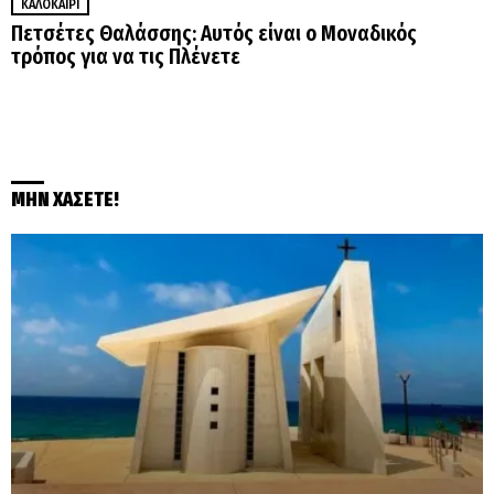
ΚΑΛΟΚΑΊΡΙ
Πετσέτες Θαλάσσης: Αυτός είναι ο Μοναδικός
τρόπος για να τις Πλένετε
ΜΗΝ ΧΑΣΕΤΕ!