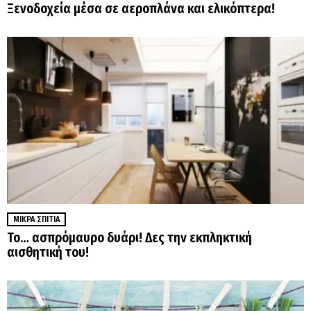
Ξενοδοχεία μέσα σε αεροπλάνα και ελικόπτερα!
ΜΙΚΡΆ ΣΠΊΤΙΑ
Το… ασπρόμαυρο δυάρι! Δες την εκπληκτική
αισθητική του!