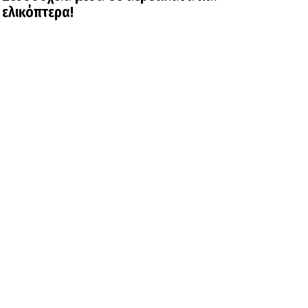
ελικόπτερα!