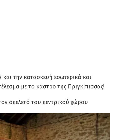
 και την κατασκευή εσωτερικά και
οτέλεσμα με το κάστρο της Πριγκίπισσας!
 τον σκελετό του κεντρικού χώρου