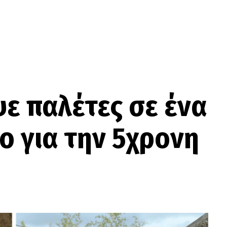
ψε παλέτες σε ένα
ο για την 5χρονη