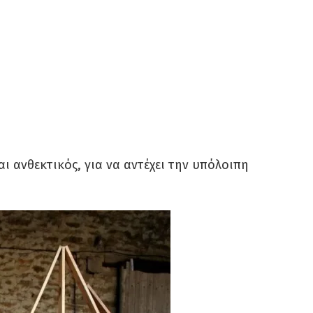
ι ανθεκτικός, για να αντέχει την υπόλοιπη