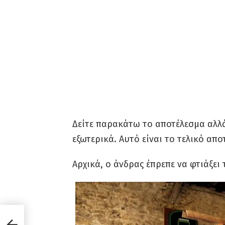
Δείτε παρακάτω το αποτέλεσμα αλλά
εξωτερικά. Αυτό είναι το τελικό απ
Αρχικά, ο άνδρας έπρεπε να φτιάξει
αι…