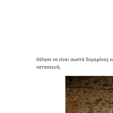
Θέλησε να είναι σωστά δομημένος κα
κατασκευή.