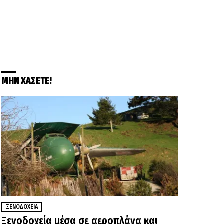
ΜΗΝ ΧΑΣΕΤΕ!
ΞΕΝΟΔΟΧΕΊΑ
Ξενοδοχεία μέσα σε αεροπλάνα και