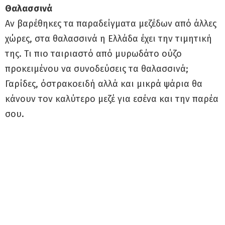
Θαλασσινά
Αν βαρέθηκες τα παραδείγματα μεζέδων από άλλες
χώρες, στα θαλασσινά η Ελλάδα έχει την τιμητική
της. Τι πιο ταιριαστό από μυρωδάτο ούζο
προκειμένου να συνοδεύσεις τα θαλασσινά;
Γαρίδες, όστρακοειδή αλλά και μικρά ψάρια θα
κάνουν τον καλύτερο μεζέ για εσένα και την παρέα
σου.