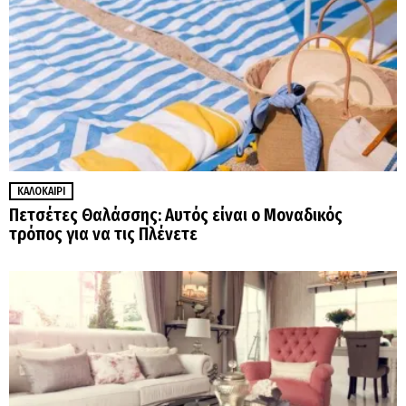
ΚΑΛΟΚΑΊΡΙ
Πετσέτες Θαλάσσης: Αυτός είναι ο Μοναδικός
τρόπος για να τις Πλένετε