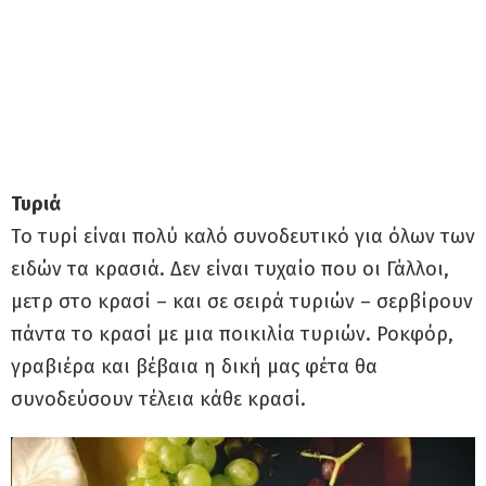
Τυριά
To τυρί είναι πολύ καλό συνοδευτικό για όλων των
ειδών τα κρασιά. Δεν είναι τυχαίο που οι Γάλλοι,
μετρ στο κρασί – και σε σειρά τυριών – σερβίρουν
πάντα το κρασί με μια ποικιλία τυριών. Ροκφόρ,
γραβιέρα και βέβαια η δική μας φέτα θα
συνοδεύσουν τέλεια κάθε κρασί.