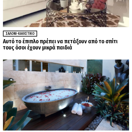
ΣΑΛΌΝΙ-ΚΑΘΙΣΤΙΚΌ
Αυτό το έπιπλο πρέπει να πετάξουν από το σπίτι
τους όσοι έχουν μικρά παιδιά