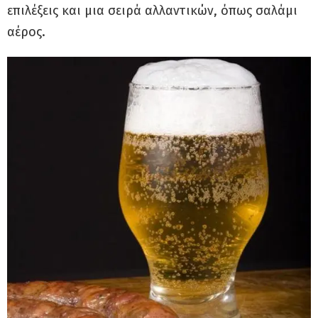
επιλέξεις και μια σειρά αλλαντικών, όπως σαλάμι
αέρος.