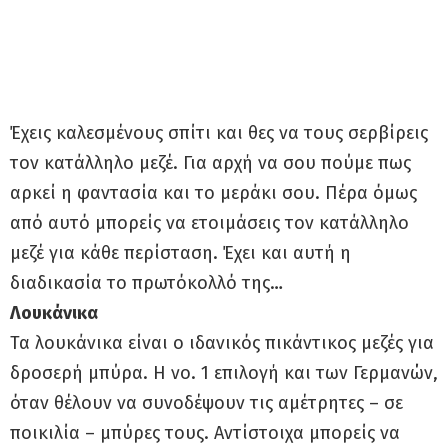
Έχεις καλεσμένους σπίτι και θες να τους σερβίρεις
τον κατάλληλο μεζέ. Για αρχή να σου πούμε πως
αρκεί η φαντασία και το μεράκι σου. Πέρα όμως
από αυτό μπορείς να ετοιμάσεις τον κατάλληλο
μεζέ για κάθε περίσταση. Έχει και αυτή η
διαδικασία το πρωτόκολλό της…
Λουκάνικα
Τα λουκάνικα είναι ο ιδανικός πικάντικος μεζές για
δροσερή μπύρα. Η νο. 1 επιλογή και των Γερμανών,
όταν θέλουν να συνοδέψουν τις αμέτρητες – σε
ποικιλία – μπύρες τους. Αντίστοιχα μπορείς να