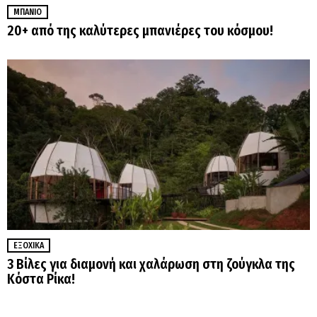
ΜΠΆΝΙΟ
20+ από της καλύτερες μπανιέρες του κόσμου!
ΕΞΟΧΙΚΆ
3 Βίλες για διαμονή και χαλάρωση στη ζούγκλα της
Κόστα Ρίκα!