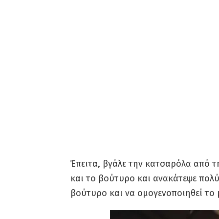
Έπειτα, βγάλε την κατσαρόλα από τ
και το βούτυρο και ανακάτεψε πολύ 
βούτυρο και να ομογενοποιηθεί το 