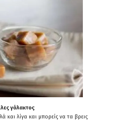
μέλες γάλακτος
λά και λίγα και μπορείς να τα βρεις