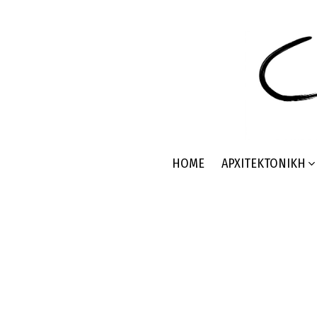
HOME
ΑΡΧΙΤΕΚΤΟΝΙΚΉ