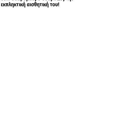
εκπληκτική αισθητική του!