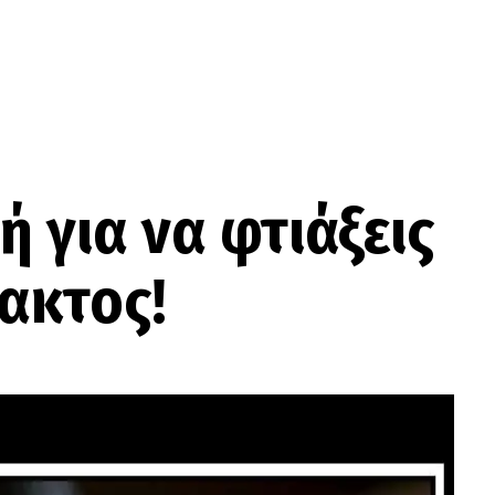
 για να φτιάξεις
ακτος!