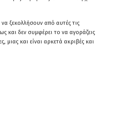
 να ξεκολλήσουν από αυτές τις
ως και δεν συμφέρει το να αγοράζεις
ς, μιας και είναι αρκετά ακριβές και