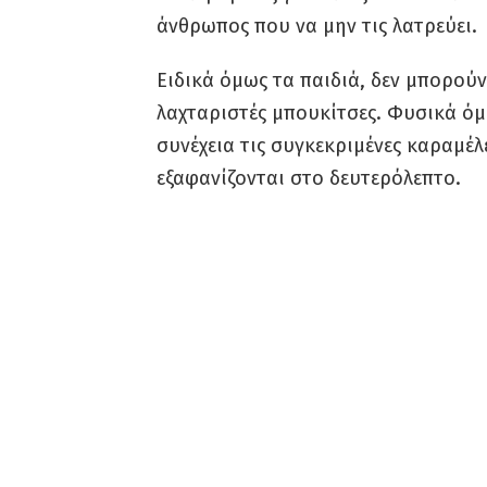
άνθρωπος που να μην τις λατρεύει.
Ειδικά όμως τα παιδιά, δεν μπορούν
λαχταριστές μπουκίτσες. Φυσικά όμ
συνέχεια τις συγκεκριμένες καραμέλε
εξαφανίζονται στο δευτερόλεπτο.