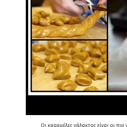
Οι καραμέλες γάλακτος είναι οι πιο 