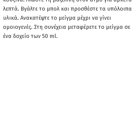
λεπτά. Βγάλτε το μπολ και προσθέστε τα υπόλοιπα
υλικά. Ανακατέψτε το μείγμα μέχρι να γίνει
ομοιογενές. Στη συνέχεια μεταφέρετε το μείγμα σε
ένα δοχείο των 50 ml.