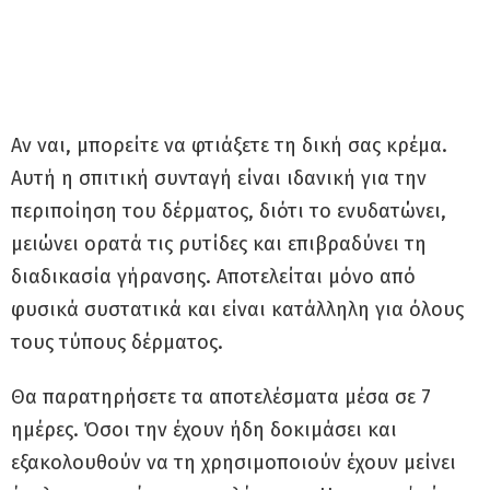
Αν ναι, μπορείτε να φτιάξετε τη δική σας κρέμα.
Αυτή η σπιτική συνταγή είναι ιδανική για την
περιποίηση του δέρματος, διότι το ενυδατώνει,
μειώνει ορατά τις ρυτίδες και επιβραδύνει τη
διαδικασία γήρανσης. Αποτελείται μόνο από
φυσικά συστατικά και είναι κατάλληλη για όλους
τους τύπους δέρματος.
Θα παρατηρήσετε τα αποτελέσματα μέσα σε 7
ημέρες. Όσοι την έχουν ήδη δοκιμάσει και
εξακολουθούν να τη χρησιμοποιούν έχουν μείνει