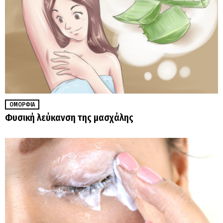
ΟΜΟΡΦΙΆ
Φυσική λεύκανση της μασχάλης