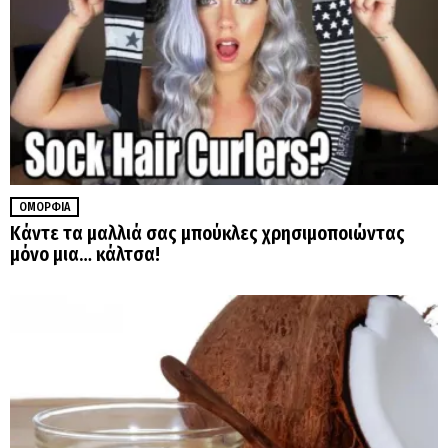
ΟΜΟΡΦΙΆ
Κάντε τα μαλλιά σας μπούκλες χρησιμοποιώντας
μόνο μια… κάλτσα!