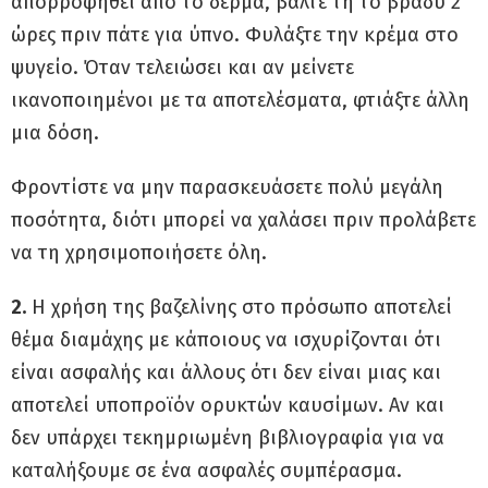
απορροφηθεί από το δέρμα, βάλτε τη το βράδυ 2
ώρες πριν πάτε για ύπνο. Φυλάξτε την κρέμα στο
ψυγείο. Όταν τελειώσει και αν μείνετε
ικανοποιημένοι με τα αποτελέσματα, φτιάξτε άλλη
μια δόση.
Φροντίστε να μην παρασκευάσετε πολύ μεγάλη
ποσότητα, διότι μπορεί να χαλάσει πριν προλάβετε
να τη χρησιμοποιήσετε όλη.
2.
Η χρήση της βαζελίνης στο πρόσωπο αποτελεί
θέμα διαμάχης με κάποιους να ισχυρίζονται ότι
είναι ασφαλής και άλλους ότι δεν είναι μιας και
αποτελεί υποπροϊόν ορυκτών καυσίμων. Αν και
δεν υπάρχει τεκημριωμένη βιβλιογραφία για να
καταλήξουμε σε ένα ασφαλές συμπέρασμα.