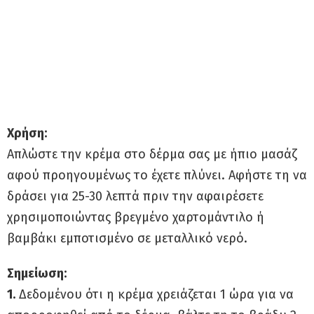
Χρήση:
Απλώστε την κρέμα στο δέρμα σας με ήπιο μασάζ
αφού προηγουμένως το έχετε πλύνει. Αφήστε τη να
δράσει για 25-30 λεπτά πριν την αφαιρέσετε
χρησιμοποιώντας βρεγμένο χαρτομάντιλο ή
βαμβάκι εμποτισμένο σε μεταλλικό νερό.
Σημείωση:
1.
Δεδομένου ότι η κρέμα χρειάζεται 1 ώρα για να