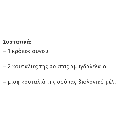
Συστατικά:
– 1 κρόκος αυγού
– 2 κουταλιές της σούπας αμυγδαλέλαιο
– μισή κουταλιά της σούπας βιολογικό μέλι