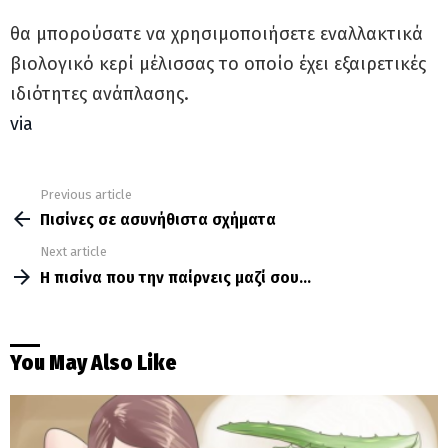
θα μπορούσατε να χρησιμοποιήσετε εναλλακτικά
βιολογικό κερί μέλισσας το οποίο έχει εξαιρετικές
ιδιότητες ανάπλασης.
via
Previous article
See
more
Πισίνες σε ασυνήθιστα σχήματα
Next article
Η πισίνα που την παίρνεις μαζί σου…
You May Also Like