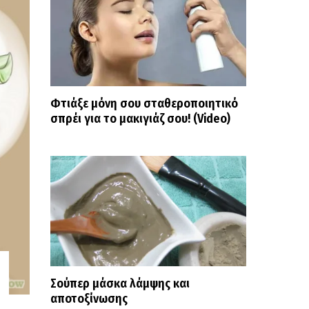
Φτιάξε μόνη σου σταθεροποιητικό
σπρέι για το μακιγιάζ σου! (Video)
Σούπερ μάσκα λάμψης και
αποτοξίνωσης