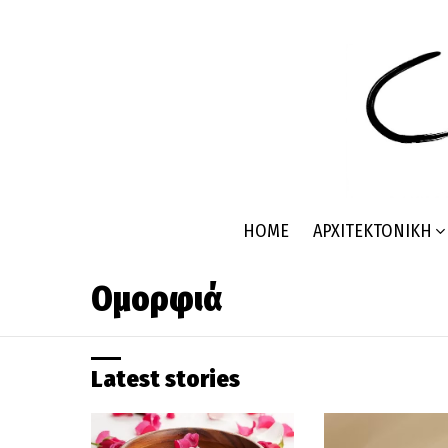
HOME
ΑΡΧΙΤΕΚΤΟΝΙΚΉ
Ομορφιά
Latest stories