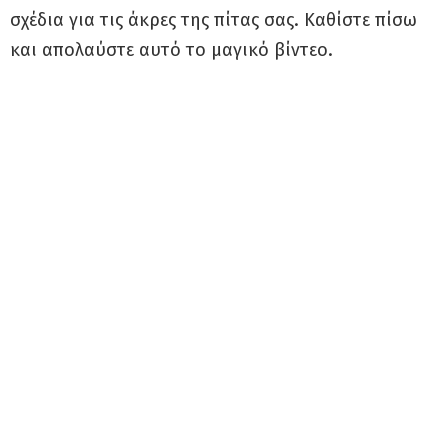
σχέδια για τις άκρες της πίτας σας. Καθίστε πίσω
και απολαύστε αυτό το μαγικό βίντεο.