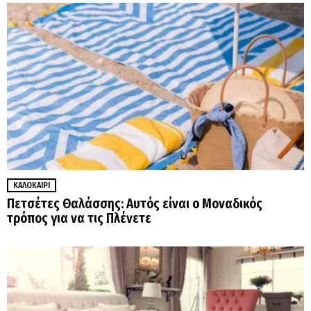
ΚΑΛΟΚΑΊΡΙ
Πετσέτες Θαλάσσης: Αυτός είναι ο Μοναδικός
τρόπος για να τις Πλένετε