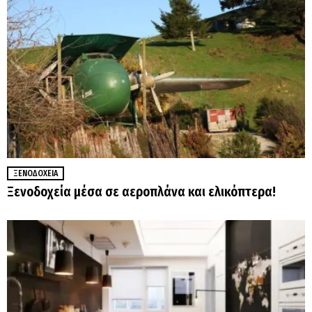
ΞΕΝΟΔΟΧΕΊΑ
Ξενοδοχεία μέσα σε αεροπλάνα και ελικόπτερα!