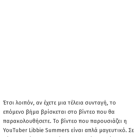
Έτσι λοιπόν, αν έχετε μια τέλεια συνταγή, το
επόμενο βήμα βρίσκεται στο βίντεο που θα
παρακολουθήσετε. Το βίντεο που παρουσιάζει η
YouTuber Libbie Summers είναι απλά μαγευτικό. Σε