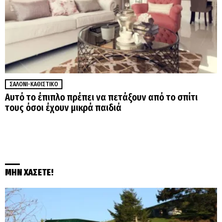
ΣΑΛΌΝΙ-ΚΑΘΙΣΤΙΚΌ
Αυτό το έπιπλο πρέπει να πετάξουν από το σπίτι
τους όσοι έχουν μικρά παιδιά
ΜΗΝ ΧΑΣΕΤΕ!