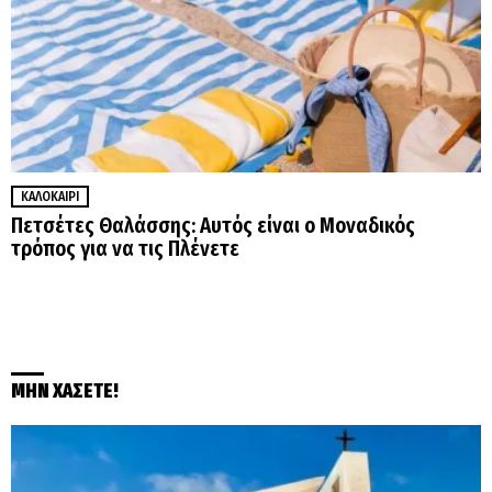
ΚΑΛΟΚΑΊΡΙ
Πετσέτες Θαλάσσης: Αυτός είναι ο Μοναδικός
τρόπος για να τις Πλένετε
ΜΗΝ ΧΑΣΕΤΕ!