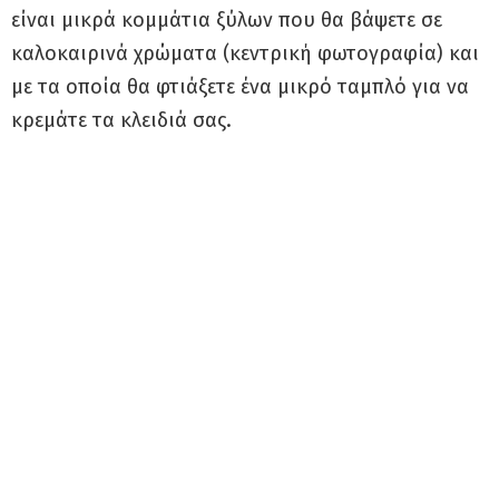
είναι μικρά κομμάτια ξύλων που θα βάψετε σε
καλοκαιρινά χρώματα (κεντρική φωτογραφία) και
με τα οποία θα φτιάξετε ένα μικρό ταμπλό για να
κρεμάτε τα κλειδιά σας.