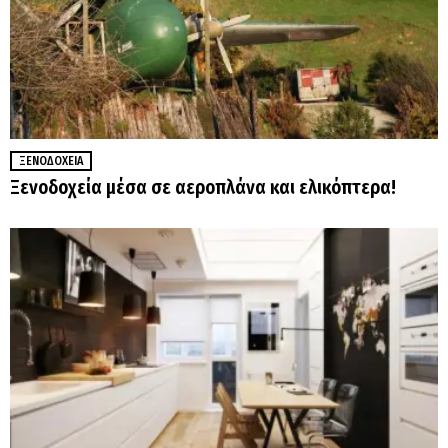
ΞΕΝΟΔΟΧΕΊΑ
Ξενοδοχεία μέσα σε αεροπλάνα και ελικόπτερα!