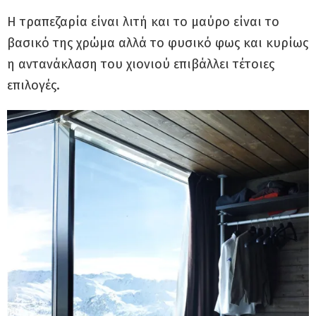
Η τραπεζαρία είναι λιτή και το μαύρο είναι το
βασικό της χρώμα αλλά το φυσικό φως και κυρίως
η αντανάκλαση του χιονιού επιβάλλει τέτοιες
επιλογές.