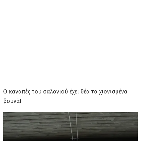
Ο καναπές του σαλονιού έχει θέα τα χιονισμένα
βουνά!