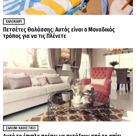
ΚΑΛΟΚΑΊΡΙ
Πετσέτες Θαλάσσης: Αυτός είναι ο Μοναδικός
τρόπος για να τις Πλένετε
ΣΑΛΌΝΙ-ΚΑΘΙΣΤΙΚΌ