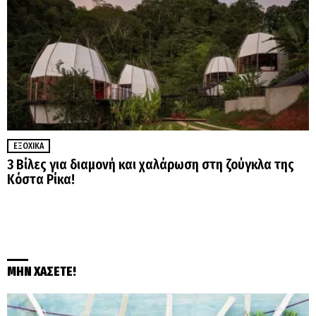
ΕΞΟΧΙΚΆ
3 Βίλες για διαμονή και χαλάρωση στη ζούγκλα της
Κόστα Ρίκα!
ΜΗΝ ΧΑΣΕΤΕ!