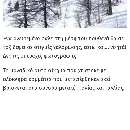
Ένα ονειρεμένο σαλέ στη μέση του πουθενά θα σε
ταξιδέψει σε στιγμές χαλάρωσης, έστω και… νοητά!
Δες τις υπέροχες φωτογραφίες!
Το μοναδικό αυτό οίκημα που χτίστηκε με
ολόκληρα κομμάτια που μεταφέρθηκαν εκεί
βρίσκεται στα σύνορα μεταξύ Ιταλίας και Γαλλίας.