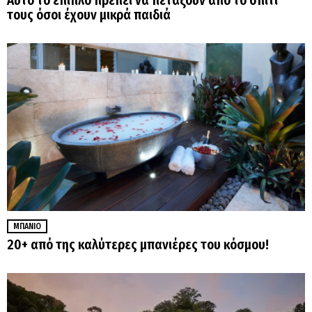
Αυτό το έπιπλο πρέπει να πετάξουν από το σπίτι
τους όσοι έχουν μικρά παιδιά
ΜΠΆΝΙΟ
20+ από της καλύτερες μπανιέρες του κόσμου!