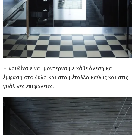
Η κουζίνα είναι μοντέρνα με κάθε άνεση και
έμφαση στο ξύλο και στο μέταλλο καθώς και στις
γυάλινες επιφάνειες.