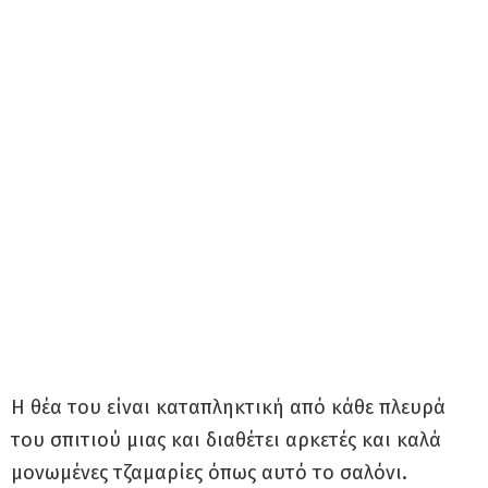
Η θέα του είναι καταπληκτική από κάθε πλευρά
του σπιτιού μιας και διαθέτει αρκετές και καλά
μονωμένες τζαμαρίες όπως αυτό το σαλόνι.