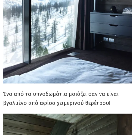
Ένα από τα υπνοδωμάτια μοιάζει σαν να είναι
βγαλμένο από αφίσα χειμερινού θερέτρου!