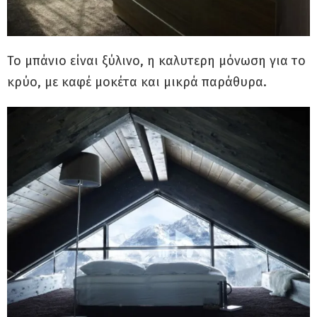
Το μπάνιο είναι ξύλινο, η καλυτερη μόνωση για το
κρύο, με καφέ μοκέτα και μικρά παράθυρα.