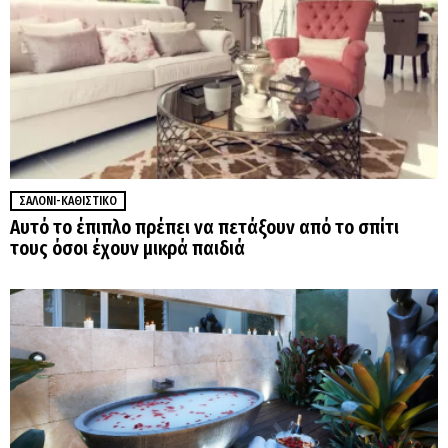
ΣΑΛΌΝΙ-ΚΑΘΙΣΤΙΚΌ
Αυτό το έπιπλο πρέπει να πετάξουν από το σπίτι
τους όσοι έχουν μικρά παιδιά