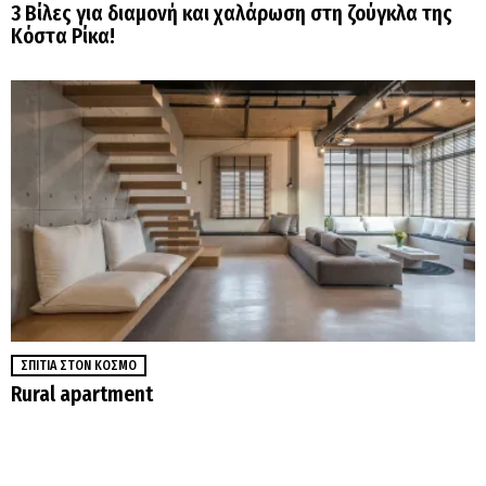
3 Βίλες για διαμονή και χαλάρωση στη ζούγκλα της
Κόστα Ρίκα!
ΣΠΊΤΙΑ ΣΤΟΝ ΚΌΣΜΟ
Rural apartment