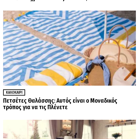
ΚΑΛΟΚΑΊΡΙ
Πετσέτες Θαλάσσης: Αυτός είναι ο Μοναδικός
τρόπος για να τις Πλένετε