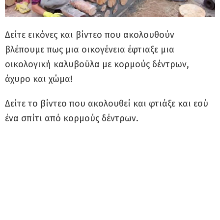
Δείτε εικόνες και βίντεο που ακολουθούν
βλέπουμε πως μια οικογένεια έφτιαξε μια
οικολογική καλυβοϋλα με κορμούς δέντρων,
άχυρο και χώμα!
Δείτε το βίντεο που ακολουθεί και φτιάξε και εσύ
ένα σπίτι από κορμούς δέντρων.