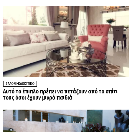
ΣΑΛΌΝΙ-ΚΑΘΙΣΤΙΚΌ
Αυτό το έπιπλο πρέπει να πετάξουν από το σπίτι
τους όσοι έχουν μικρά παιδιά