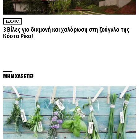
ΕΞΟΧΙΚΆ
3 Βίλες για διαμονή και χαλάρωση στη ζούγκλα της
Κόστα Ρίκα!
ΜΗΝ ΧΑΣΕΤΕ!