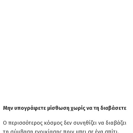
Μην υπογράφετε μίσθωση χωρίς να τη διαβάσετε
Ο περισσότερος κόσμος δεν συνηθίζει να διαβάζει
τη σύμβαση ενοικίασης πριν μπει σε ένα σπίτι.