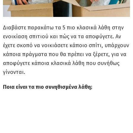
Διαβάστε παρακάτω τα 5 πιο κλασικά λάθη στην
ενοικίαση σπιτιού και πώς να τα αποφύγετε. Αν
έχετε σκοπό να νοικιάσετε κάποιο σπίτι, υπάρχουν
κάποια πράγματα που θα πρέπει να ξέρετε, για να
αποφύγετε κάποια κλασικά λάθη που συνήθως
γίνονται.
Ποια είναι τα πιο συνηθισμένα λάθη;