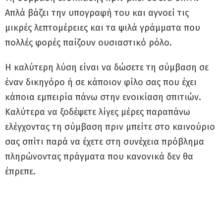
Απλά βάζει την υπογραφή του και αγνοεί τις
μικρές λεπτομέρειες και τα ψιλά γράμματα που
πολλές φορές παίζουν ουσιαστικό ρόλο.
Η καλύτερη λύση είναι να δώσετε τη σύμβαση σε
έναν δικηγόρο ή σε κάποιον φίλο σας που έχει
κάποια εμπειρία πάνω στην ενοικίαση σπιτιών.
Καλύτερα να ξοδέψετε λίγες μέρες παραπάνω
ελέγχοντας τη σύμβαση πριν μπείτε στο καινούριο
σας σπίτι παρά να έχετε στη συνέχεια πρόβλημα
πληρώνοντας πράγματα που κανονικά δεν θα
έπρεπε.