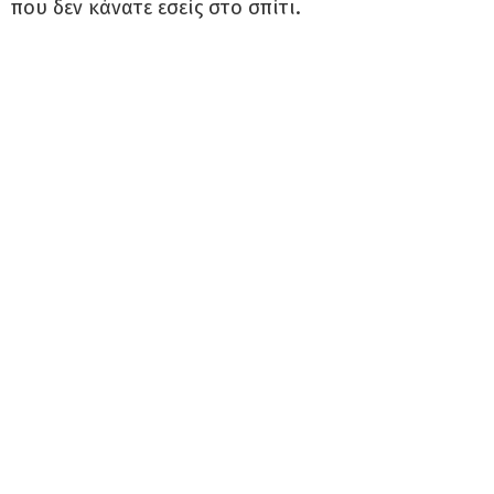
που δεν κάνατε εσείς στο σπίτι.