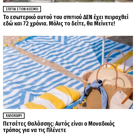
ΣΠΊΤΙΑ ΣΤΟΝ ΚΌΣΜΟ
Το εσωτερικό αυτού του σπιτιού ΔΕΝ έχει πειραχθεί
εδώ και 72 χρόνια. Μόλις το δείτε, θα Μείνετε!
ΚΑΛΟΚΑΊΡΙ
Πετσέτες Θαλάσσης: Αυτός είναι ο Μοναδικός
τρόπος για να τις Πλένετε