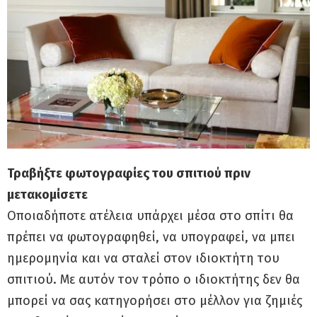
Τραβήξτε φωτογραφίες του σπιτιού πριν
μετακομίσετε
Οποιαδήποτε ατέλεια υπάρχει μέσα στο σπίτι θα
πρέπει να φωτογραφηθεί, να υπογραφεί, να μπει
ημερομηνία και να σταλεί στον ιδιοκτήτη του
σπιτιού. Με αυτόν τον τρόπο ο ιδιοκτήτης δεν θα
μπορεί να σας κατηγορήσει στο μέλλον για ζημιές