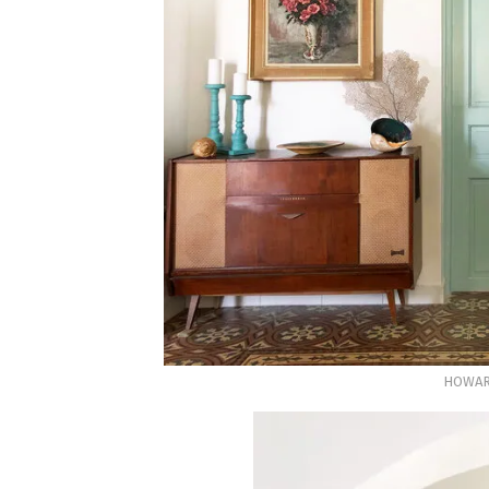
HOWAR