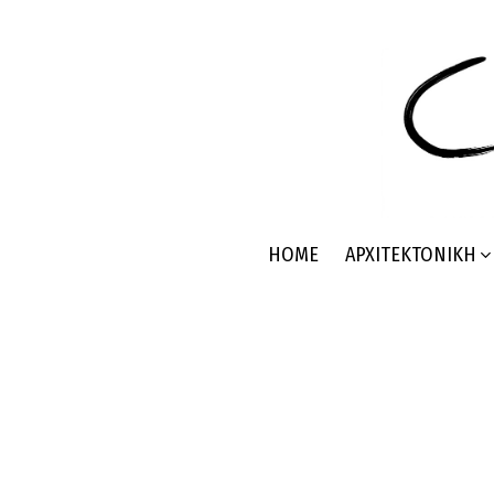
HOME
ΑΡΧΙΤΕΚΤΟΝΙΚΉ