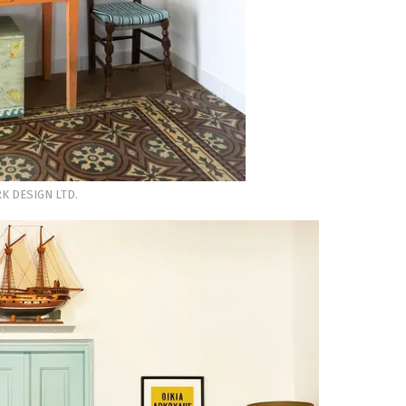
K DESIGN LTD.