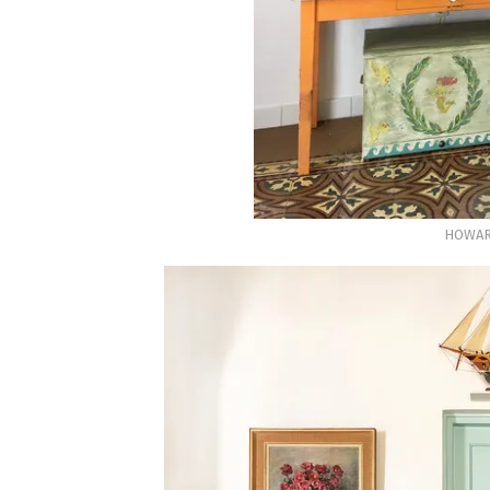
HOWAR