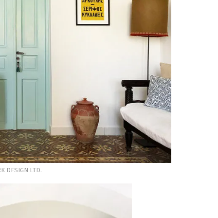
K DESIGN LTD.