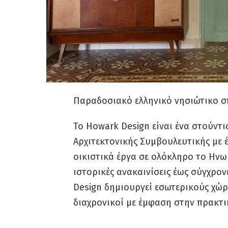
Παραδοσιακό ελληνικό νησιώτικο σ
Το Howark Design είναι ένα στούντ
Αρχιτεκτονικής Συμβουλευτικής με έ
οικιστικά έργα σε ολόκληρο το Ηνω
ιστορικές ανακαινίσεις έως σύγχρον
Design δημιουργεί εσωτερικούς χώρ
διαχρονικοί με έμφαση στην πρακτι