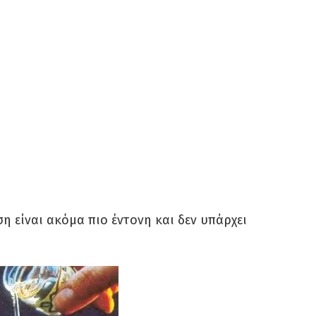
η είναι ακόμα πιο έντονη και δεν υπάρχει