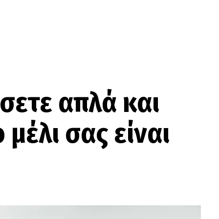
σετε απλά και
 μέλι σας είναι