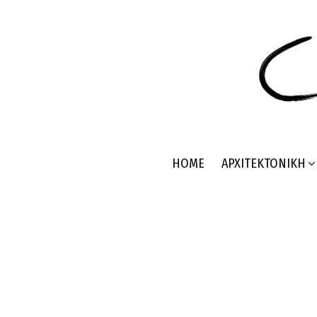
HOME
ΑΡΧΙΤΕΚΤΟΝΙΚΉ