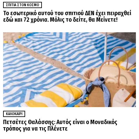
ΣΠΊΤΙΑ ΣΤΟΝ ΚΌΣΜΟ
Το εσωτερικό αυτού του σπιτιού ΔΕΝ έχει πειραχθεί
εδώ και 72 χρόνια. Μόλις το δείτε, θα Μείνετε!
ΚΑΛΟΚΑΊΡΙ
Πετσέτες Θαλάσσης: Αυτός είναι ο Μοναδικός
τρόπος για να τις Πλένετε