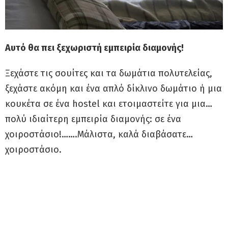
Αυτό θα πει ξεχωριστή εμπειρία διαμονής!
Ξεχάστε τις σουίτες και τα δωμάτια πολυτελείας,
ξεχάστε ακόμη και ένα απλό δίκλινο δωμάτιο ή μια
κουκέτα σε ένα hostel και ετοιμαστείτε για μια…
πολύ ιδιαίτερη εμπειρία διαμονής: σε ένα
χοιροστάσιο!…….Μάλιστα, καλά διαβάσατε…
χοιροστάσιο.