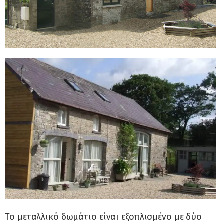
Το μεταλλικό δωμάτιο είναι εξοπλισμένο με δύο