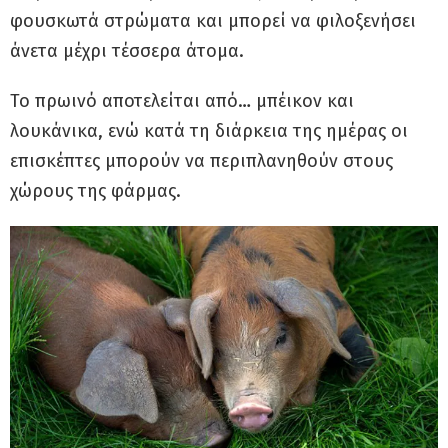
φουσκωτά στρώματα και μπορεί να φιλοξενήσει
άνετα μέχρι τέσσερα άτομα.
Το πρωινό αποτελείται από… μπέικον και
λουκάνικα, ενώ κατά τη διάρκεια της ημέρας οι
επισκέπτες μπορούν να περιπλανηθούν στους
χώρους της φάρμας.