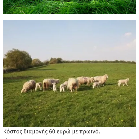
Κόστος διαμονής 60 ευρώ με πρωινό.