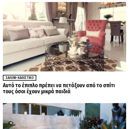
ΣΑΛΌΝΙ-ΚΑΘΙΣΤΙΚΌ
Αυτό το έπιπλο πρέπει να πετάξουν από το σπίτι
τους όσοι έχουν μικρά παιδιά