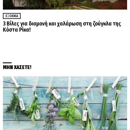
ΕΞΟΧΙΚΆ
3 Βίλες για διαμονή και χαλάρωση στη ζούγκλα της
Κόστα Ρίκα!
ΜΗΝ ΧΑΣΕΤΕ!