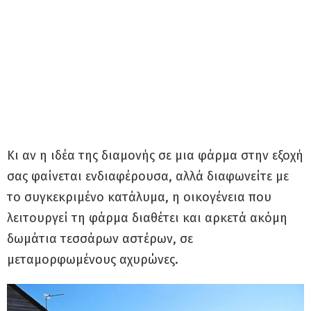
Κι αν η ιδέα της διαμονής σε μια φάρμα στην εξοχή
σας φαίνεται ενδιαφέρουσα, αλλά διαφωνείτε με
το συγκεκριμένο κατάλυμα, η οικογένεια που
λειτουργεί τη φάρμα διαθέτει και αρκετά ακόμη
δωμάτια τεσσάρων αστέρων, σε
μεταμορφωμένους αχυρώνες.