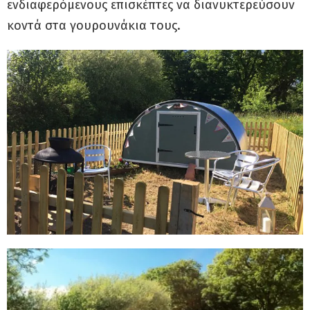
ενδιαφερόμενους επισκέπτες να διανυκτερεύσουν
κοντά στα γουρουνάκια τους.