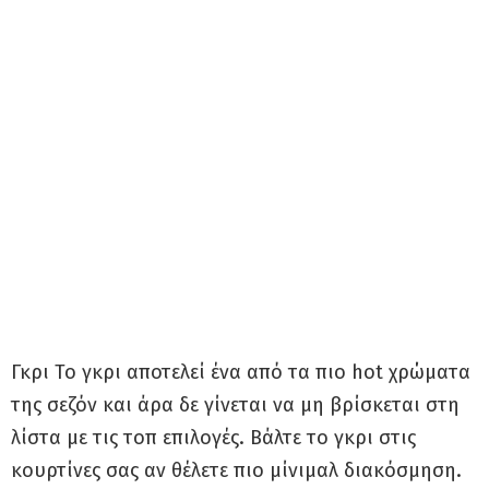
Γκρι Το γκρι αποτελεί ένα από τα πιο hot χρώματα
της σεζόν και άρα δε γίνεται να μη βρίσκεται στη
λίστα με τις τοπ επιλογές. Βάλτε το γκρι στις
κουρτίνες σας αν θέλετε πιο μίνιμαλ διακόσμηση.