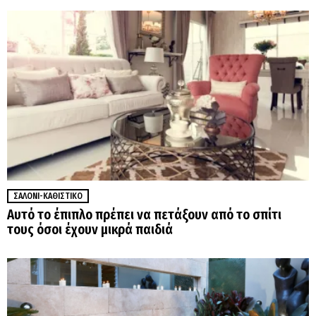
ΣΑΛΌΝΙ-ΚΑΘΙΣΤΙΚΌ
Αυτό το έπιπλο πρέπει να πετάξουν από το σπίτι
τους όσοι έχουν μικρά παιδιά