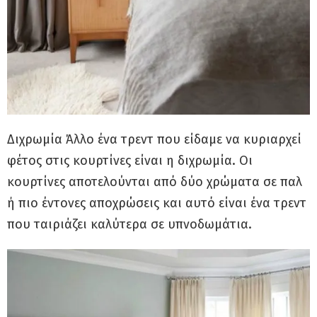
Διχρωμία Άλλο ένα τρεντ που είδαμε να κυριαρχεί
φέτος στις κουρτίνες είναι η διχρωμία. Οι
κουρτίνες αποτελούνται από δύο χρώματα σε παλ
ή πιο έντονες αποχρώσεις και αυτό είναι ένα τρεντ
που ταιριάζει καλύτερα σε υπνοδωμάτια.