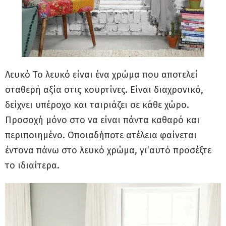
Λευκό Το λευκό είναι ένα χρώμα που αποτελεί
σταθερή αξία στις κουρτίνες. Είναι διαχρονικό,
δείχνει υπέροχο και ταιριάζει σε κάθε χώρο.
Προσοχή μόνο στο να είναι πάντα καθαρό και
περιποιημένο. Οποιαδήποτε ατέλεια φαίνεται
έντονα πάνω στο λευκό χρώμα, γι’αυτό προσέξτε
το ιδιαίτερα.