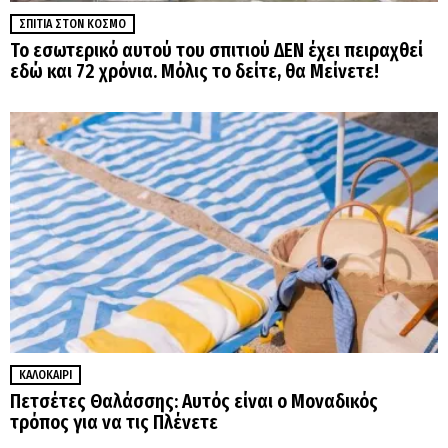
ΣΠΊΤΙΑ ΣΤΟΝ ΚΌΣΜΟ
Το εσωτερικό αυτού του σπιτιού ΔΕΝ έχει πειραχθεί
εδώ και 72 χρόνια. Μόλις το δείτε, θα Μείνετε!
ΚΑΛΟΚΑΊΡΙ
Πετσέτες Θαλάσσης: Αυτός είναι ο Μοναδικός
τρόπος για να τις Πλένετε