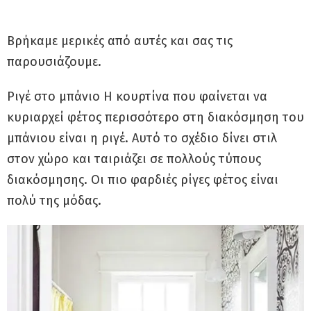
Βρήκαμε μερικές από αυτές και σας τις
παρουσιάζουμε.
Ριγέ στο μπάνιο Η κουρτίνα που φαίνεται να
κυριαρχεί φέτος περισσότερο στη διακόσμηση του
μπάνιου είναι η ριγέ. Αυτό το σχέδιο δίνει στιλ
στον χώρο και ταιριάζει σε πολλούς τύπους
διακόσμησης. Οι πιο φαρδιές ρίγες φέτος είναι
πολύ της μόδας.