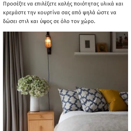
Προσέξτε να επιλέξετε καλής ποιότητας υλικά και
κρεμάστε την κουρτίνα σας από ψηλά ώστε να
δώσει στιλ και ύψος σε όλο τον χώρο.