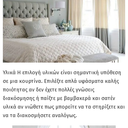
Υλικά Η επιλογή υλικών είναι σημαντική υπόθεση
σε μια κουρτίνα. Επιλέξτε απλά υφάσματα καλής
ποιότητας αν δεν έχετε πολλές γνώσεις
διακόσμησης ή παίξτε με βαμβακερά και σατέν
υλικά αν νιώθετε πως μπορείτε να τα στηρίξετε και
να τα διακοσμήσετε αναλόγως.