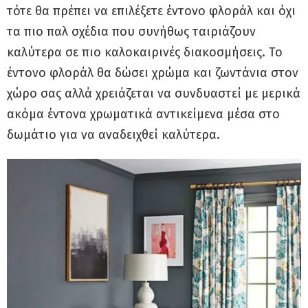
τότε θα πρέπει να επιλέξετε έντονο φλοράλ και όχι
τα πιο παλ σχέδια που συνήθως ταιριάζουν
καλύτερα σε πιο καλοκαιρινές διακοσμήσεις. Το
έντονο φλοράλ θα δώσει χρώμα και ζωντάνια στον
χώρο σας αλλά χρειάζεται να συνδυαστεί με μερικά
ακόμα έντονα χρωματικά αντικείμενα μέσα στο
δωμάτιο για να αναδειχθεί καλύτερα.