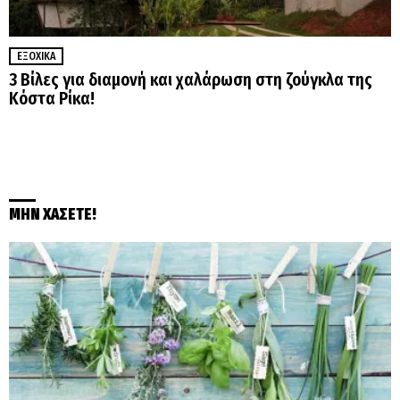
ΕΞΟΧΙΚΆ
3 Βίλες για διαμονή και χαλάρωση στη ζούγκλα της
Κόστα Ρίκα!
ΜΗΝ ΧΑΣΕΤΕ!