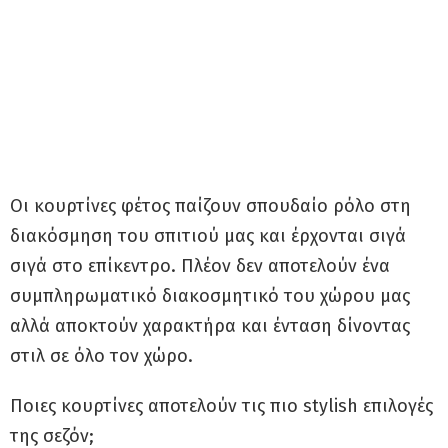
Οι κουρτίνες φέτος παίζουν σπουδαίο ρόλο στη
διακόσμηση του σπιτιού μας και έρχονται σιγά
σιγά στο επίκεντρο. Πλέον δεν αποτελούν ένα
συμπληρωματικό διακοσμητικό του χώρου μας
αλλά αποκτούν χαρακτήρα και ένταση δίνοντας
στιλ σε όλο τον χώρο.
Ποιες κουρτίνες αποτελούν τις πιο stylish επιλογές
της σεζόν;