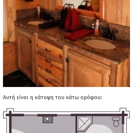
Αυτή είναι η κάτοψη του κάτω ορόφου: