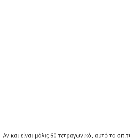
Αν και είναι μόλις 60 τετραγωνικά, αυτό το σπίτι