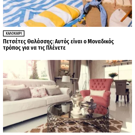
ΚΑΛΟΚΑΊΡΙ
Πετσέτες Θαλάσσης: Αυτός είναι ο Μοναδικός
τρόπος για να τις Πλένετε