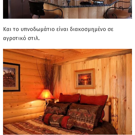
Και το υπνοδωμάτιο είναι διακοσμημένο σε
αγροτικό στιλ.