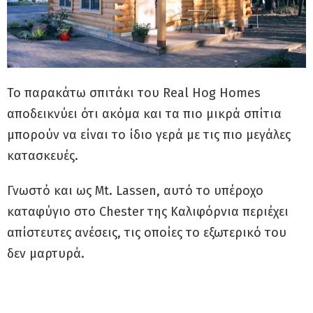
Το παρακάτω σπιτάκι του Real Hog Homes
αποδεικνύει ότι ακόμα και τα πιο μικρά σπίτια
μπορούν να είναι το ίδιο γερά με τις πιο μεγάλες
κατασκευές.
Γνωστό και ως Mt. Lassen, αυτό το υπέροχο
καταφύγιο στο Chester της Καλιφόρνια περιέχει
απίστευτες ανέσεις, τις οποίες το εξωτερικό του
δεν μαρτυρά.