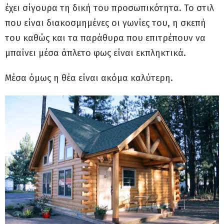
έχει σίγουρα τη δική του προσωπικότητα. Το στιλ
που είναι διακοσμημένες οι γωνίες του, η σκεπή
του καθώς και τα παράθυρα που επιτρέπουν να
μπαίνει μέσα άπλετο φως είναι εκπληκτικά.
Μέσα όμως η θέα είναι ακόμα καλύτερη.