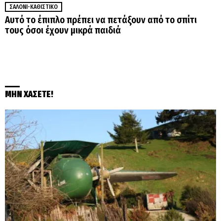
ΣΑΛΌΝΙ-ΚΑΘΙΣΤΙΚΌ
Αυτό το έπιπλο πρέπει να πετάξουν από το σπίτι
τους όσοι έχουν μικρά παιδιά
ΜΗΝ ΧΑΣΕΤΕ!