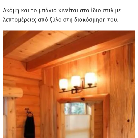
Ακόμη και το μπάνιο κινείται στο ίδιο στιλ με
λεπτομέρειες από ξύλο στη διακόσμηση του.