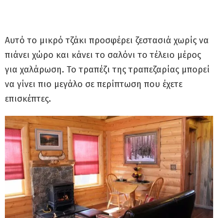
Αυτό το μικρό τζάκι προσφέρει ζεστασιά χωρίς να
πιάνει χώρο και κάνει το σαλόνι το τέλειο μέρος
για χαλάρωση. Το τραπέζι της τραπεζαρίας μπορεί
να γίνει πιο μεγάλο σε περίπτωση που έχετε
επισκέπτες.