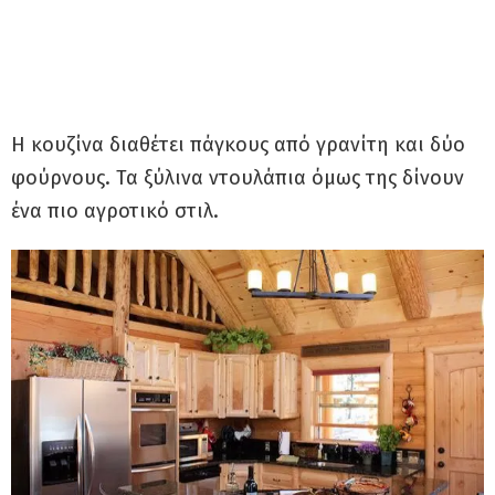
Η κουζίνα διαθέτει πάγκους από γρανίτη και δύο
φούρνους. Τα ξύλινα ντουλάπια όμως της δίνουν
ένα πιο αγροτικό στιλ.