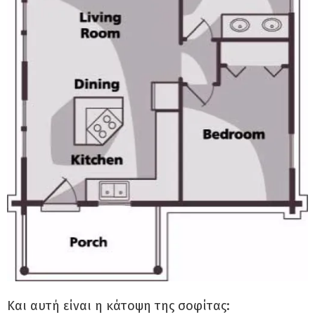
Και αυτή είναι η κάτοψη της σοφίτας: