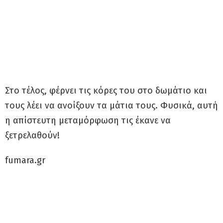
Στο τέλος, φέρνει τις κόρες του στο δωμάτιο και
τους λέει να ανοίξουν τα μάτια τους. Φυσικά, αυτή
η απίστευτη μεταμόρφωση τις έκανε να
ξετρελαθούν!
fumara.gr