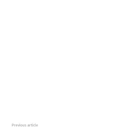
Previous article
See