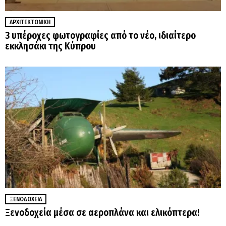
ΑΡΧΙΤΕΚΤΟΝΙΚΉ
3 υπέροχες φωτογραφίες από το νέο, ιδιαίτερο
εκκλησάκι της Κύπρου
ΞΕΝΟΔΟΧΕΊΑ
Ξενοδοχεία μέσα σε αεροπλάνα και ελικόπτερα!