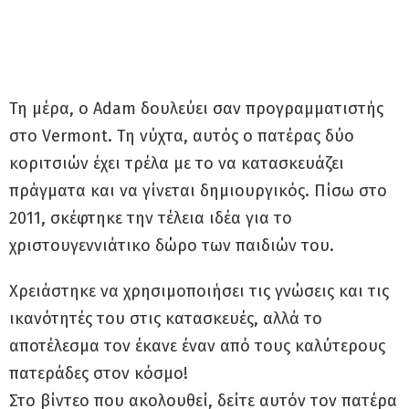
Τη μέρα, ο Adam δουλεύει σαν προγραμματιστής
στο Vermont. Τη νύχτα, αυτός ο πατέρας δύο
κοριτσιών έχει τρέλα με το να κατασκευάζει
πράγματα και να γίνεται δημιουργικός. Πίσω στο
2011, σκέφτηκε την τέλεια ιδέα για το
χριστουγεννιάτικο δώρο των παιδιών του.
Χρειάστηκε να χρησιμοποιήσει τις γνώσεις και τις
ικανότητές του στις κατασκευές, αλλά το
αποτέλεσμα τον έκανε έναν από τους καλύτερους
πατεράδες στον κόσμο!
Στο βίντεο που ακολουθεί, δείτε αυτόν τον πατέρα