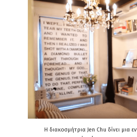
Η διακοσμήτρια Jen Chu δίνει μια ε