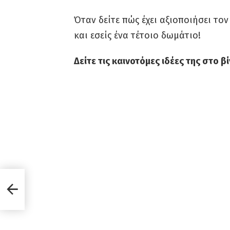
Όταν δείτε πώς έχει αξιοποιήσει τον
και εσείς ένα τέτοιο δωμάτιο!
Δείτε τις καινοτόμες ιδέες της στο 
α