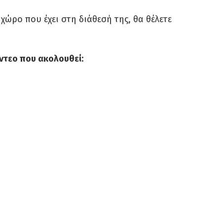
 χώρο που έχει στη διάθεσή της, θα θέλετε
βίντεο που ακολουθεί: