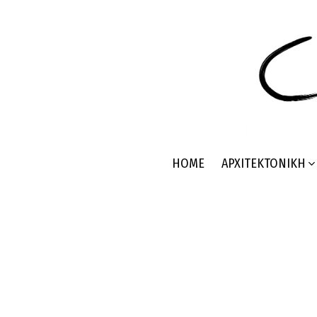
HOME
ΑΡΧΙΤΕΚΤΟΝΙΚΉ