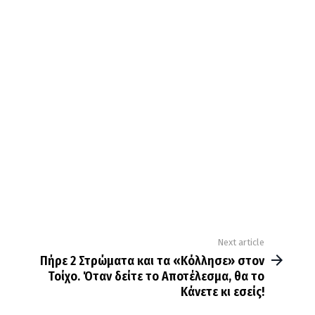
Next article
Πήρε 2 Στρώματα και τα «Κόλλησε» στον
Τοίχο. Όταν δείτε το Αποτέλεσμα, θα το
Κάνετε κι εσείς!