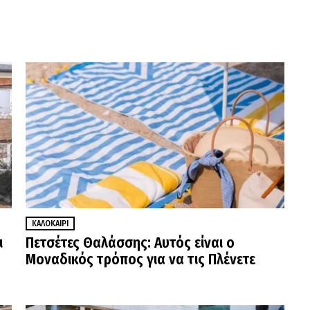
ΚΑΛΟΚΑΊΡΙ
ι
Πετσέτες Θαλάσσης: Αυτός είναι ο
Μοναδικός τρόπος για να τις Πλένετε