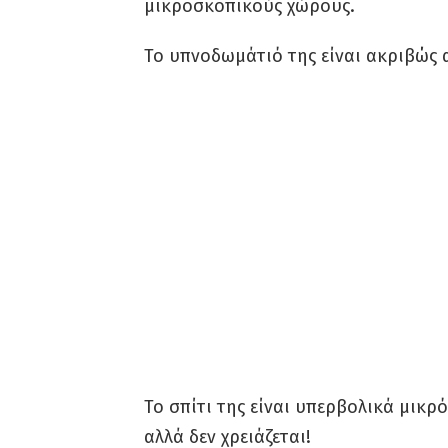
μικροσκοπικούς χώρους.
Το υπνοδωμάτιό της είναι ακριβώς 
Το σπίτι της είναι υπερβολικά μικρό
αλλά δεν χρειάζεται!