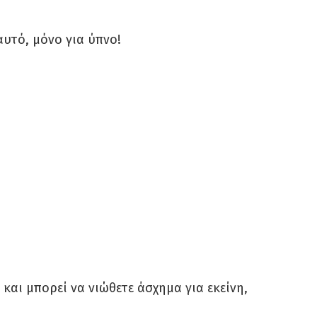
αυτό, μόνο για ύπνο!
 και μπορεί να νιώθετε άσχημα για εκείνη,