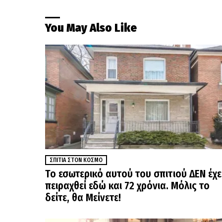
You May Also Like
ΣΠΊΤΙΑ ΣΤΟΝ ΚΌΣΜΟ
Το εσωτερικό αυτού του σπιτιού ΔΕΝ έχε
πειραχθεί εδώ και 72 χρόνια. Μόλις το
δείτε, θα Μείνετε!