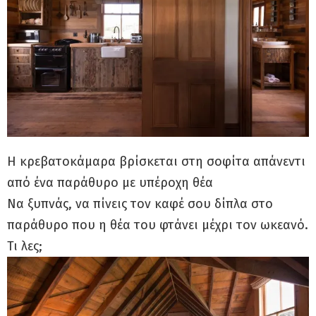
Η κρεβατοκάμαρα βρίσκεται στη σοφίτα απάνεντι
από ένα παράθυρο με υπέροχη θέα
Να ξυπνάς, να πίνεις τον καφέ σου δίπλα στο
παράθυρο που η θέα του φτάνει μέχρι τον ωκεανό.
Τι λες;