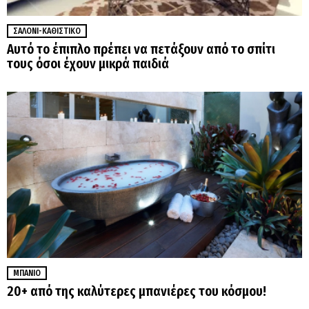
ΣΑΛΌΝΙ-ΚΑΘΙΣΤΙΚΌ
Αυτό το έπιπλο πρέπει να πετάξουν από το σπίτι
τους όσοι έχουν μικρά παιδιά
ΜΠΆΝΙΟ
20+ από της καλύτερες μπανιέρες του κόσμου!