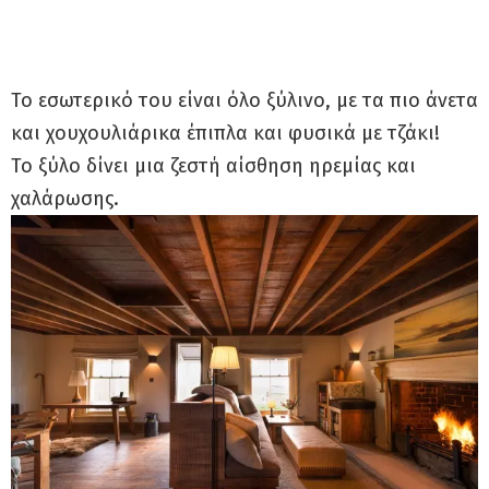
Το εσωτερικό του είναι όλο ξύλινο, με τα πιο άνετα
και χουχουλιάρικα έπιπλα και φυσικά με τζάκι!
Το ξύλο δίνει μια ζεστή αίσθηση ηρεμίας και
χαλάρωσης.