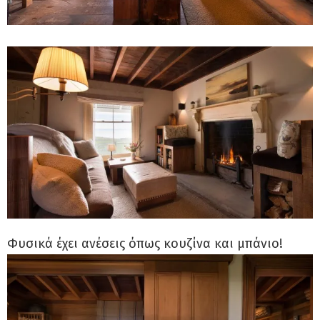
Φυσικά έχει ανέσεις όπως κουζίνα και μπάνιο!