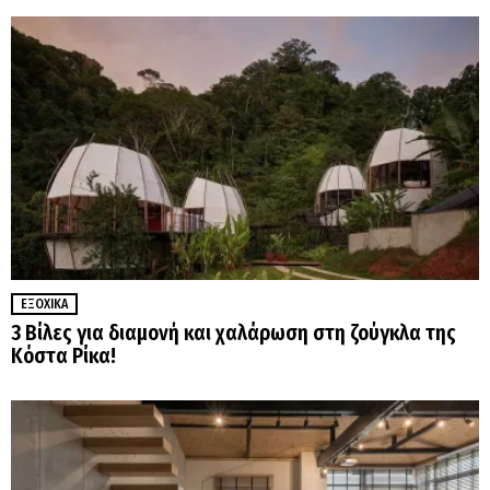
ΕΞΟΧΙΚΆ
3 Βίλες για διαμονή και χαλάρωση στη ζούγκλα της
Κόστα Ρίκα!