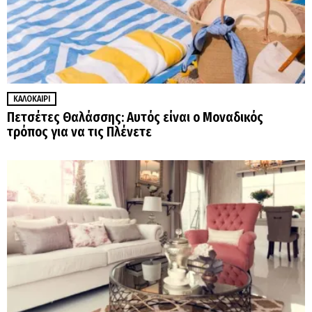
ΚΑΛΟΚΑΊΡΙ
Πετσέτες Θαλάσσης: Αυτός είναι ο Μοναδικός
τρόπος για να τις Πλένετε