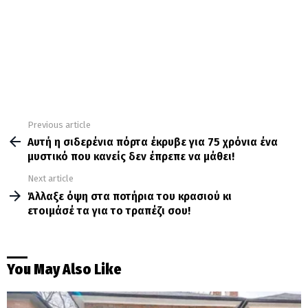
Previous article
See
more
Αυτή η σιδερένια πόρτα έκρυβε για 75 χρόνια ένα
μυστικό που κανείς δεν έπρεπε να μάθει!
Next article
Άλλαξε όψη στα ποτήρια του κρασιού κι
ετοιμάσέ τα για το τραπέζι σου!
You May Also Like