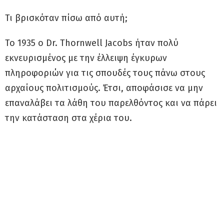
Τι βρισκόταν πίσω από αυτή;
Το 1935 ο Dr. Thornwell Jacobs ήταν πολύ
εκνευρισμένος με την έλλειψη έγκυρων
πληροφοριών για τις σπουδές τους πάνω στους
αρχαίους πολιτισμούς. Έτσι, αποφάσισε να μην
επαναλάβει τα λάθη του παρελθόντος και να πάρει
την κατάσταση στα χέρια του.