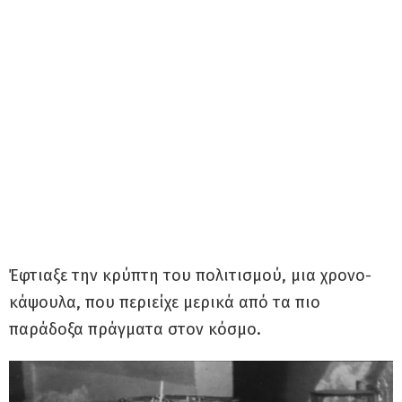
Έφτιαξε την κρύπτη του πολιτισμού, μια χρονο-
κάψουλα, που περιείχε μερικά από τα πιο
παράδοξα πράγματα στον κόσμο.