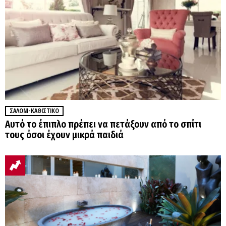
ΣΑΛΌΝΙ-ΚΑΘΙΣΤΙΚΌ
Αυτό το έπιπλο πρέπει να πετάξουν από το σπίτι
τους όσοι έχουν μικρά παιδιά