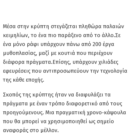
Μέσα στην κρύπτη στεγάζεται πληθώρα παλαιών
κειμηλίων, το ένα πιο παράξενο από το άλλο.Σε
ένα μόνο ράφι υπάρχουν πάνω από 200 έργα
μυθοπλασίας, μαζί με κουτιά που περιέχουν
διάφορα πράγματα.Επίσης, υπάρχουν χιλιάδες
εφευρέσεις που αντιπροσωπεύουν την τεχνολογία
της κάθε εποχής.
Σκοπός της κρύπτης ήταν να διαφυλάξει τα
πράγματα με έναν τρόπο διαφορετικό από τους
προηγούμενους. Μια πραγματική χρονο-κάψουλα
που θα μπορεί να χρησιμοποιηθεί ως σημείο
αναφοράς στο μέλλον.