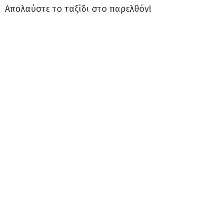
Απολαύστε το ταξίδι στο παρελθόν!