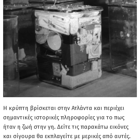
Η κρύπτη βρίσκεται στην Ατλάντα και περιέχει
σημαντικές ιστορικές πληροφορίες για το πως
ήταν η ζωή στην γη. Δείτε τις παρακάτω εικόνες
και σίγουρα θα εκπλαγείτε με μερικές από αυτές.