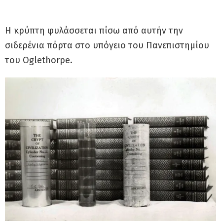
Η κρύπτη φυλάσσεται πίσω από αυτήν την
σιδερένια πόρτα στο υπόγειο του Πανεπιστημίου
του Oglethorpe.