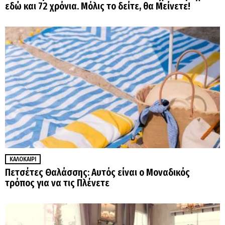
εδώ και 72 χρόνια. Μόλις το δείτε, θα Μείνετε!
ΚΑΛΟΚΑΊΡΙ
Πετσέτες Θαλάσσης: Αυτός είναι ο Μοναδικός
τρόπος για να τις Πλένετε