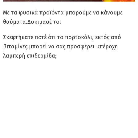
Με τα φυσικά προϊόντα μπορούμε να κάνουμε
θαύματα.Δοκιμασέ το!
Σκεφτήκατε ποτέ ότι το πορτοκάλι, εκτός από
βιταμίνες μπορεί να σας προσφέρει υπέροχη
λαμπερή επιδερμίδα;