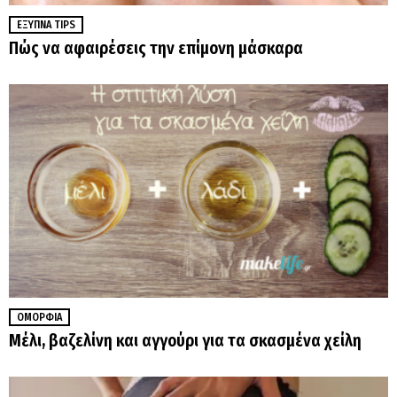
ΈΞΥΠΝΑ TIPS
Πώς να αφαιρέσεις την επίμονη μάσκαρα
ΟΜΟΡΦΙΆ
Μέλι, βαζελίνη και αγγούρι για τα σκασμένα χείλη