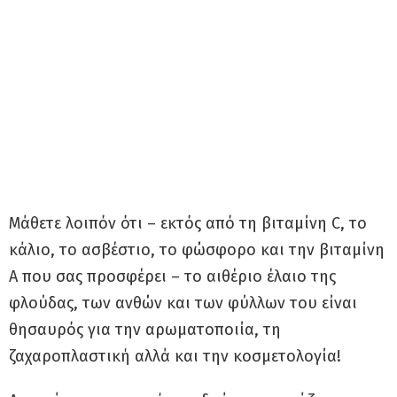
Μάθετε λοιπόν ότι – εκτός από τη βιταμίνη C, το
κάλιο, το ασβέστιο, το φώσφορο και την βιταμίνη
Α που σας προσφέρει – το αιθέριο έλαιο της
φλούδας, των ανθών και των φύλλων του είναι
θησαυρός για την αρωματοποιία, τη
ζαχαροπλαστική αλλά και την κοσμετολογία!