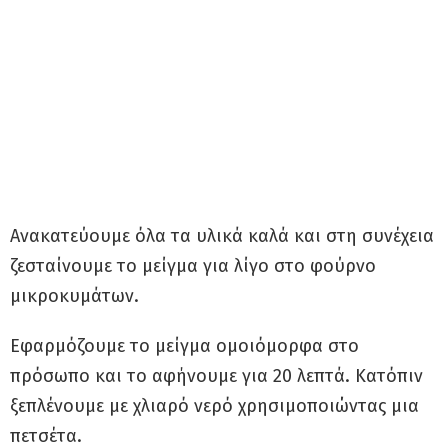
Ανακατεύουμε όλα τα υλικά καλά και στη συνέχεια
ζεσταίνουμε το μείγμα για λίγο στο φούρνο
μικροκυμάτων.
Εφαρμόζουμε το μείγμα ομοιόμορφα στο
πρόσωπο και το αφήνουμε για 20 λεπτά. Κατόπιν
ξεπλένουμε με χλιαρό νερό χρησιμοποιώντας μια
πετσέτα.