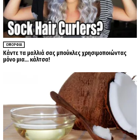
ΟΜΟΡΦΙΆ
Κάντε τα μαλλιά σας μπούκλες χρησιμοποιώντας
μόνο μια… κάλτσα!