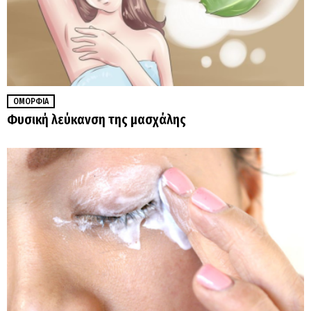
ΟΜΟΡΦΙΆ
Φυσική λεύκανση της μασχάλης