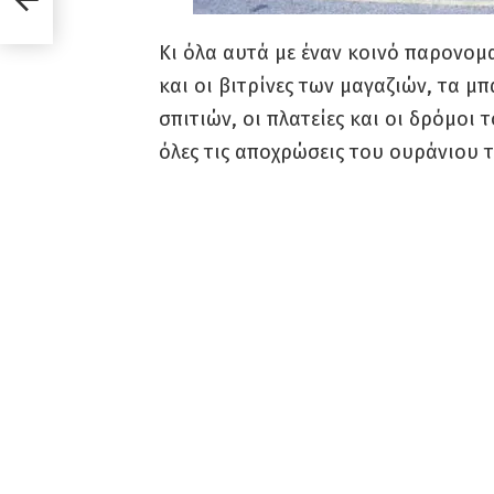
Κι όλα αυτά με έναν κοινό παρονομ
και οι βιτρίνες των μαγαζιών, τα 
σπιτιών, οι πλατείες και οι δρόμοι 
όλες τις αποχρώσεις του ουράνιου 