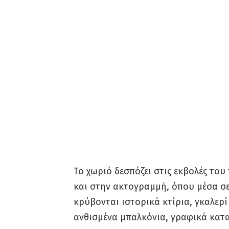
Το χωριό δεσπόζει στις εκβολές το
και στην ακτογραμμή, όπου μέσα σε
κρύβονται ιστορικά κτίρια, γκαλερί
ανθισμένα μπαλκόνια, γραφικά κα