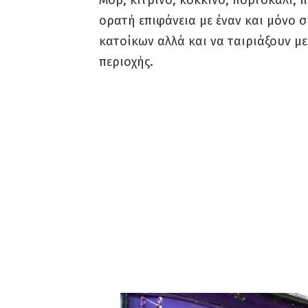
ορατή επιφάνεια με έναν και μόνο 
κατοίκων αλλά και να ταιριάξουν μ
περιοχής.