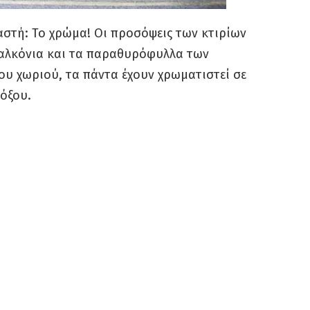
αστή: Το χρώμα! Οι προσόψεις των κτιρίων
μπαλκόνια και τα παραθυρόφυλλα των
του χωριού, τα πάντα έχουν χρωματιστεί σε
τόξου.