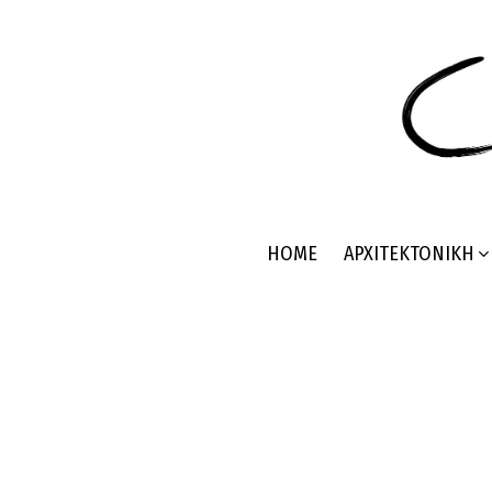
HOME
ΑΡΧΙΤΕΚΤΟΝΙΚΉ