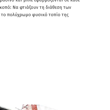
σκοπό: Να φτιάξουν τη διάθεση των
ε το πολύχρωμο φυσικό τοπίο της