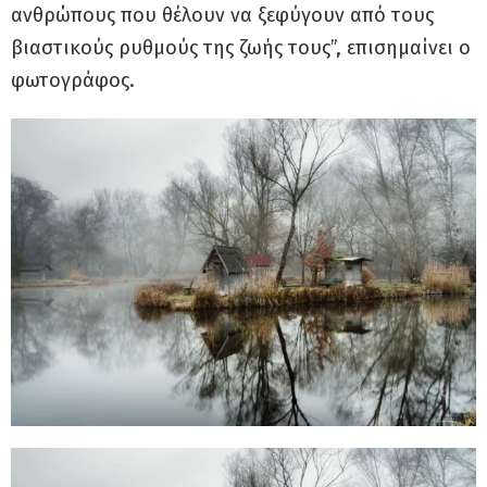
ανθρώπους που θέλουν να ξεφύγουν από τους
βιαστικούς ρυθμούς της ζωής τους”, επισημαίνει ο
φωτογράφος.