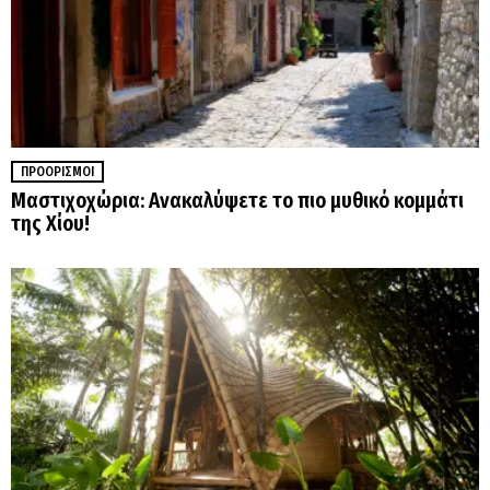
ΠΡΟΟΡΙΣΜΟΊ
Μαστιχοχώρια: Ανακαλύψετε το πιο μυθικό κομμάτι
της Χίου!