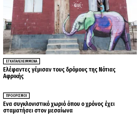
ΕΓΚΑΤΑΛΕΛΕΙΜΜΈΝΑ
Ελέφαντες γέμισαν τους δρόμους της Νότιας
Αφρικής
ΠΡΟΟΡΙΣΜΟΊ
Ενα συγκλονιστικό χωριό όπου ο χρόνος έχει
σταματήσει στον μεσαίωνα