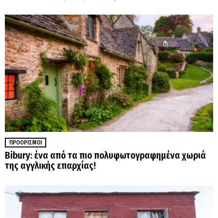
ΠΡΟΟΡΙΣΜΟΊ
Bibury: ένα από τα πιο πολυφωτογραφημένα χωριά
της αγγλικής επαρχίας!