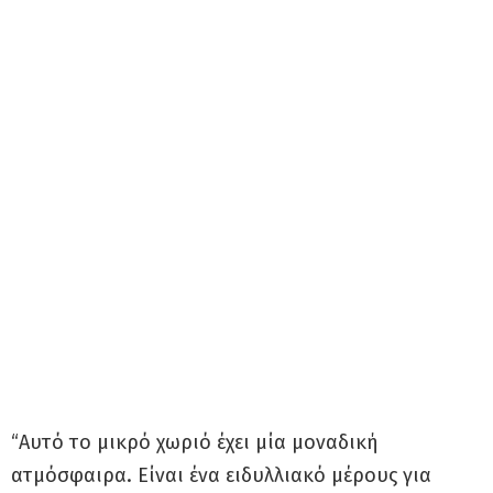
“Αυτό το μικρό χωριό έχει μία μοναδική
ατμόσφαιρα. Είναι ένα ειδυλλιακό μέρους για