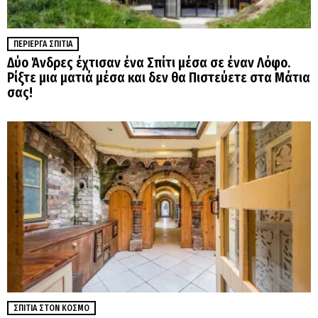
ΠΕΡΊΕΡΓΑ ΣΠΊΤΙΑ
Δύο Άνδρες έχτισαν ένα Σπίτι μέσα σε έναν Λόφο.
Ρίξτε μια ματιά μέσα και δεν θα Πιστεύετε στα Μάτια
σας!
ΣΠΊΤΙΑ ΣΤΟΝ ΚΌΣΜΟ