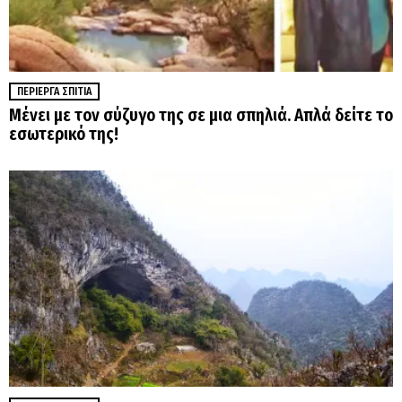
ΠΕΡΊΕΡΓΑ ΣΠΊΤΙΑ
Μένει με τον σύζυγο της σε μια σπηλιά. Απλά δείτε το
εσωτερικό της!