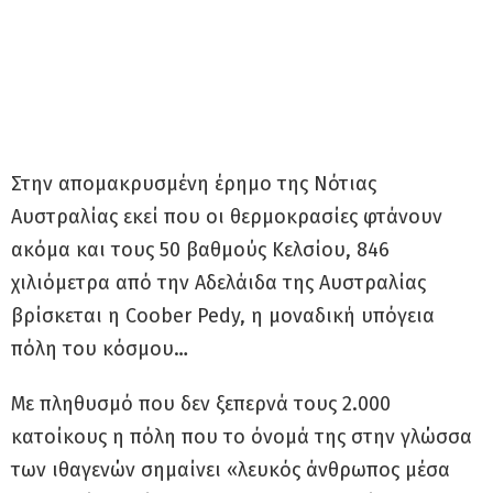
Στην απομακρυσμένη έρημο της Νότιας
Αυστραλίας εκεί που οι θερμοκρασίες φτάνουν
ακόμα και τους 50 βαθμούς Κελσίου, 846
χιλιόμετρα από την Αδελάιδα της Αυστραλίας
βρίσκεται η Coober Pedy, η μοναδική υπόγεια
πόλη του κόσμου…
Με πληθυσμό που δεν ξεπερνά τους 2.000
κατοίκους η πόλη που το όνομά της στην γλώσσα
των ιθαγενών σημαίνει «λευκός άνθρωπος μέσα