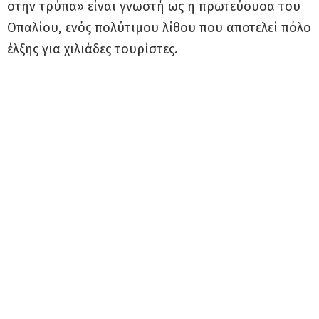
στην τρύπα» είναι γνωστή ως η πρωτεύουσα του
Οπαλίου, ενός πολύτιμου λίθου που αποτελεί πόλο
έλξης για χιλιάδες τουρίστες.