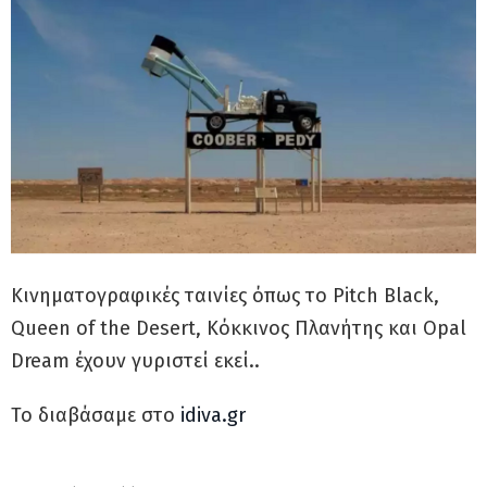
Κινηματογραφικές ταινίες όπως το Pitch Black,
Queen of the Desert, Κόκκινος Πλανήτης και Opal
Dream έχουν γυριστεί εκεί..
Το διαβάσαμε στο
idiva.gr