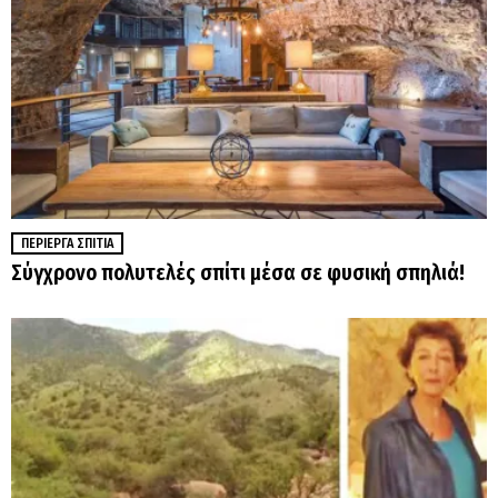
ΠΕΡΊΕΡΓΑ ΣΠΊΤΙΑ
Σύγχρονο πολυτελές σπίτι μέσα σε φυσική σπηλιά!