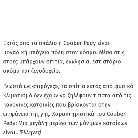
Εκτός από το οπάλιο η Coober Pedy είναι
μοναδική υπόγεια πόλη στον κόσμο. Μέσα στις
στοές υπάρχουν σπίτια, εκκλησία, εστιατόριο
ακόμα και ξενοδοχείο.
Γνωστά ως «πιρόγες», τα σπίτια εκτός από φυσικό
κλιματισμό δεν έχουν να ζηλέψουν τίποτα από τις
κανονικές κατοικίες που βρίσκονται στην
επιφάνεια της γης. Χαρακτηριστικά του Coober
Pedy: Μια μεγάλη μερίδα των μόνιμων κατοίκων
είναι.. Έλληνες!