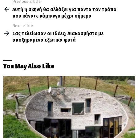
Previous article
See
more
Αυτή η σκηνή θα αλλάξει για πάντα τον τρόπο
που κάνατε κάμπινγκ μέχρι σήμερα
Next article
Σας τελείωσαν οι ιδέες; Διακοσμήστε με
αποξηραμένα εξωτικά φυτά
You May Also Like