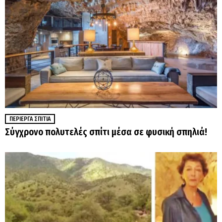
ΠΕΡΊΕΡΓΑ ΣΠΊΤΙΑ
Σύγχρονο πολυτελές σπίτι μέσα σε φυσική σπηλιά!