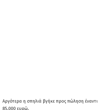
Αργότερα η σπηλιά βγήκε προς πώληση έναντι
85.000 ευρώ.