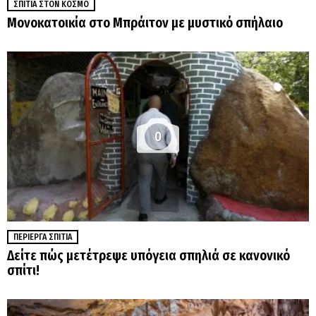
ΣΠΊΤΙΑ ΣΤΟΝ ΚΌΣΜΟ
Μονοκατοικία στο Μπράιτον με μυστικό σπήλαιο
0
ΠΕΡΊΕΡΓΑ ΣΠΊΤΙΑ
Δείτε πώς μετέτρεψε υπόγεια σπηλιά σε κανονικό
σπίτι!