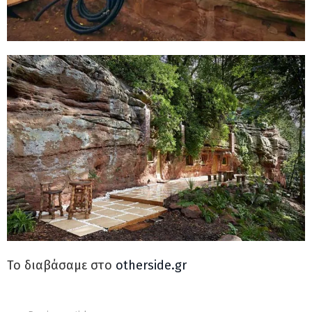
Το διαβάσαμε στο
otherside.gr