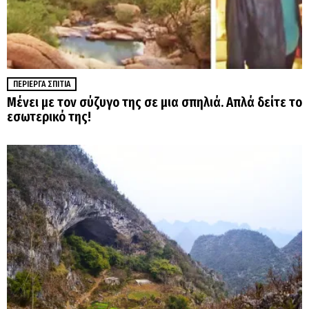
ΠΕΡΊΕΡΓΑ ΣΠΊΤΙΑ
Μένει με τον σύζυγο της σε μια σπηλιά. Απλά δείτε το
εσωτερικό της!