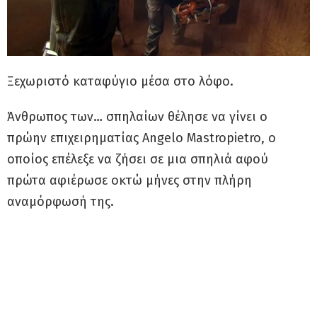
Ξεχωριστό καταφύγιο μέσα στο λόφο.
Άνθρωπος των… σπηλαίων θέλησε να γίνει ο
πρώην επιχειρηματίας Angelo Mastropietro, ο
οποίος επέλεξε να ζήσει σε μια σπηλιά αφού
πρώτα αφιέρωσε οκτώ μήνες στην πλήρη
αναμόρφωσή της.