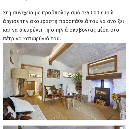
Στη συνέχεια με προϋπολογισμό 135.000 ευρώ
άρχισε την ακούραστη προσπάθειά του να ανοίξει
και να διευρύνει τη σπηλιά σκάβοντας μέσα στο
πέτρινο καταφύγιό του.