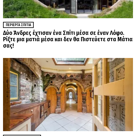
ΠΕΡΊΕΡΓΑ ΣΠΊΤΙΑ
Δύο Άνδρες έχτισαν ένα Σπίτι μέσα σε έναν Λόφο.
Ρίξτε μια ματιά μέσα και δεν θα Πιστεύετε στα Μάτια
σας!