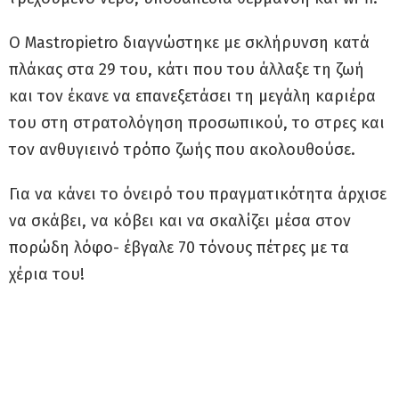
Ο Mastropietro διαγνώστηκε με σκλήρυνση κατά
πλάκας στα 29 του, κάτι που του άλλαξε τη ζωή
και τον έκανε να επανεξετάσει τη μεγάλη καριέρα
του στη στρατολόγηση προσωπικού, το στρες και
τον ανθυγιεινό τρόπο ζωής που ακολουθούσε.
Για να κάνει το όνειρό του πραγματικότητα άρχισε
να σκάβει, να κόβει και να σκαλίζει μέσα στον
πορώδη λόφο- έβγαλε 70 τόνους πέτρες με τα
χέρια του!