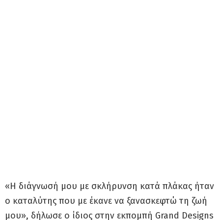
«Η διάγνωσή μου με σκλήρυνση κατά πλάκας ήταν
ο καταλύτης που με έκανε να ξανασκεφτώ τη ζωή
μου», δήλωσε ο ίδιος στην εκπομπή Grand Designs