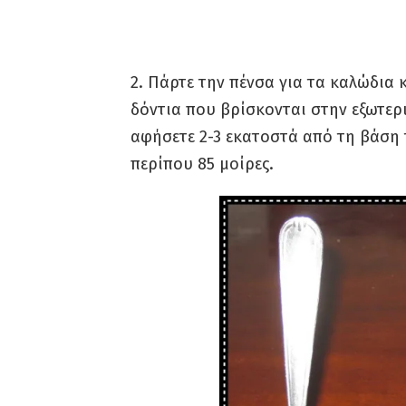
2. Πάρτε την πένσα για τα καλώδια 
δόντια που βρίσκονται στην εξωτερ
αφήσετε 2-3 εκατοστά από τη βάση τ
περίπου 85 μοίρες.