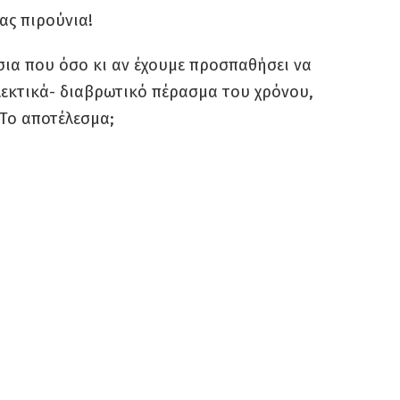
ας πιρούνια!
σια που όσο κι αν έχουμε προσπαθήσει να
εκτικά- διαβρωτικό πέρασμα του χρόνου,
 Το αποτέλεσμα;