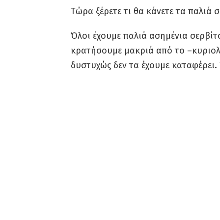
Tώρα ξέρετε τι θα κάνετε τα παλιά σ
Όλοι έχουμε παλιά ασημένια σερβίτ
κρατήσουμε μακριά από το –κυριολ
δυστυχώς δεν τα έχουμε καταφέρει.