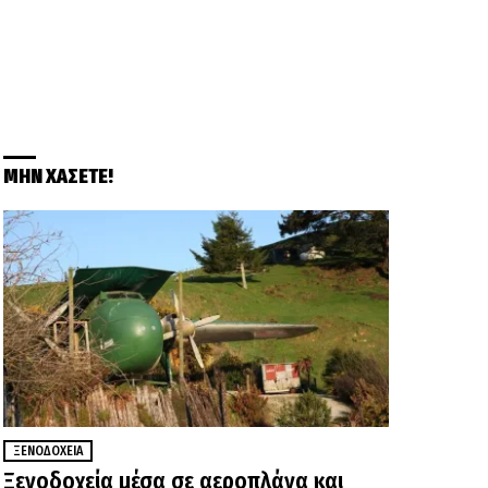
ΜΗΝ ΧΑΣΕΤΕ!
ΞΕΝΟΔΟΧΕΊΑ
Ξενοδοχεία μέσα σε αεροπλάνα και