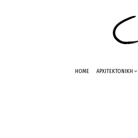
HOME
ΑΡΧΙΤΕΚΤΟΝΙΚΉ