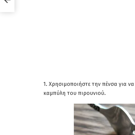
1. Χρησιμοποιήστε την πένσα για να
καμπύλη του πιρουνιού.