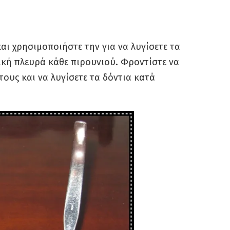
και χρησιμοποιήστε την για να λυγίσετε τα
ική πλευρά κάθε πιρουνιού. Φροντίστε να
ους και να λυγίσετε τα δόντια κατά