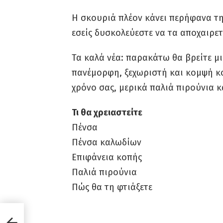
Η σκουριά πλέον κάνει περήφανα τη
εσείς δυσκολεύεστε να τα αποχαιρετ
Τα καλά νέα: παρακάτω θα βρείτε μ
πανέμορφη, ξεχωριστή και κομψή κο
χρόνο σας, μερικά παλιά πιρούνια κ
Τι θα χρειαστείτε
Πένσα
Πένσα καλωδίων
Επιφάνεια κοπής
Παλιά πιρούνια
Πώς θα τη φτιάξετε