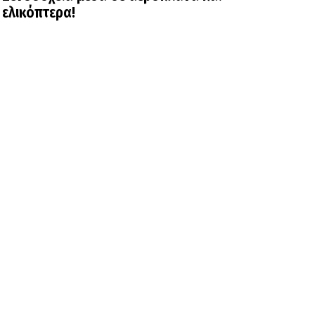
ελικόπτερα!