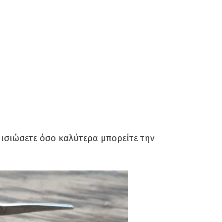
 ισιώσετε όσο καλύτερα μπορείτε την