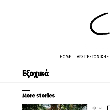
HOME
ΑΡΧΙΤΕΚΤΟΝΙΚΉ
Εξοχικά
More stories
1.4k