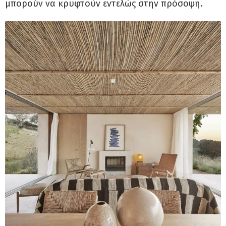
μπορούν να κρυφτούν εντελώς στην πρόσοψη.