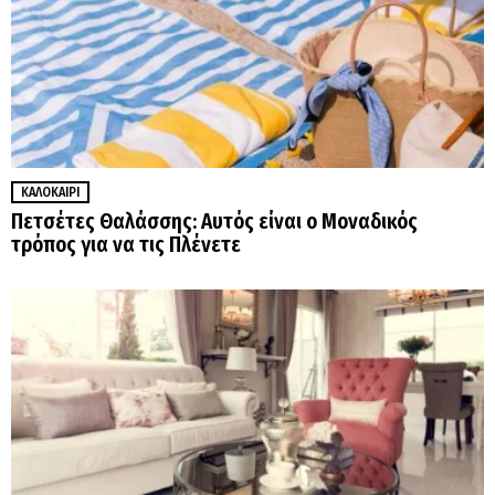
ΚΑΛΟΚΑΊΡΙ
Πετσέτες Θαλάσσης: Αυτός είναι ο Μοναδικός
τρόπος για να τις Πλένετε