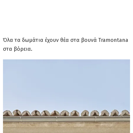
Όλα τα δωμάτια έχουν θέα στα βουνά Tramontana
στα βόρεια.