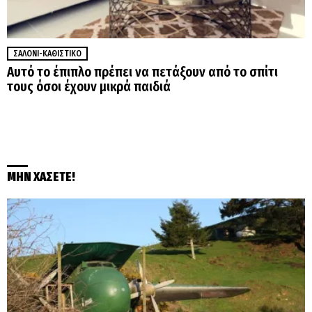
ΣΑΛΌΝΙ-ΚΑΘΙΣΤΙΚΌ
Αυτό το έπιπλο πρέπει να πετάξουν από το σπίτι
τους όσοι έχουν μικρά παιδιά
ΜΗΝ ΧΑΣΕΤΕ!