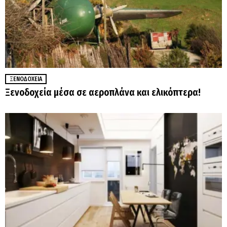
ΞΕΝΟΔΟΧΕΊΑ
Ξενοδοχεία μέσα σε αεροπλάνα και ελικόπτερα!