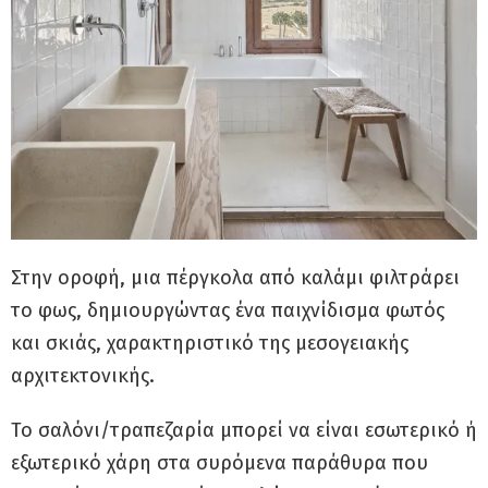
Στην οροφή, μια πέργκολα από καλάμι φιλτράρει
το φως, δημιουργώντας ένα παιχνίδισμα φωτός
και σκιάς, χαρακτηριστικό της μεσογειακής
αρχιτεκτονικής.
Το σαλόνι/τραπεζαρία μπορεί να είναι εσωτερικό ή
εξωτερικό χάρη στα συρόμενα παράθυρα που