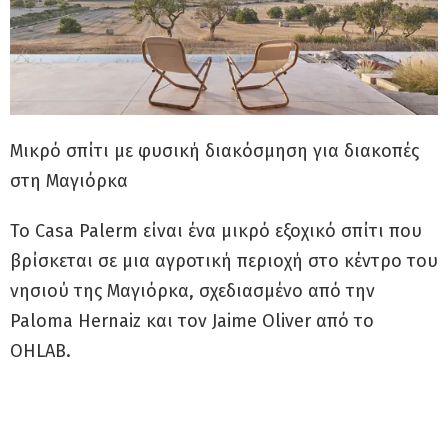
Μικρό σπίτι με φυσική διακόσμηση για διακοπές
στη Μαγιόρκα
Το Casa Palerm είναι ένα μικρό εξοχικό σπίτι που
βρίσκεται σε μια αγροτική περιοχή στο κέντρο του
νησιού της Μαγιόρκα, σχεδιασμένο από την
Paloma Hernaiz και τον Jaime Oliver από το
OHLAB.