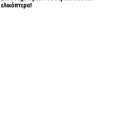
ελικόπτερα!