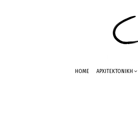
HOME
ΑΡΧΙΤΕΚΤΟΝΙΚΉ