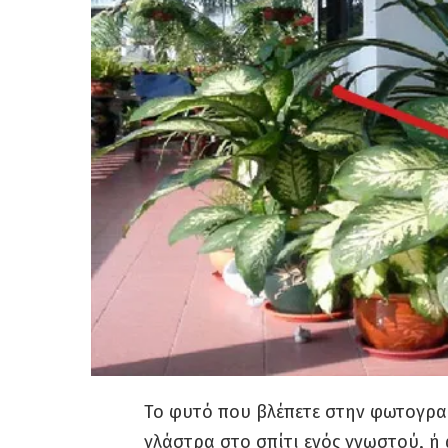
Το φυτό που βλέπετε στην φωτογραφ
γλάστρα στο σπίτι ενός γνωστού, ή 