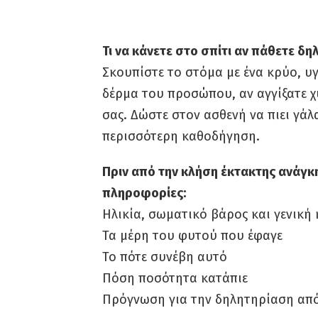
Τι να κάνετε στο σπίτι αν πάθετε δ
Σκουπίστε το στόμα με ένα κρύο, υγ
δέρμα του προσώπου, αν αγγίξατε 
σας. Δώστε στον ασθενή να πιει γάλ
περισσότερη καθοδήγηση.
Πριν από την κλήση έκτακτης ανάγκ
πληροφορίες:
Ηλικία, σωματικό βάρος και γενική
Τα μέρη του φυτού που έφαγε
Το πότε συνέβη αυτό
Πόση ποσότητα κατάπιε
Πρόγνωση για την δηλητηρίαση απ