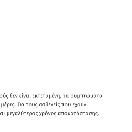
ούς δεν είναι εκτεταμένη, τα συμπτώματα
έρες. Για τους ασθενείς που έχουν
ται μεγαλύτερος χρόνος αποκατάστασης.