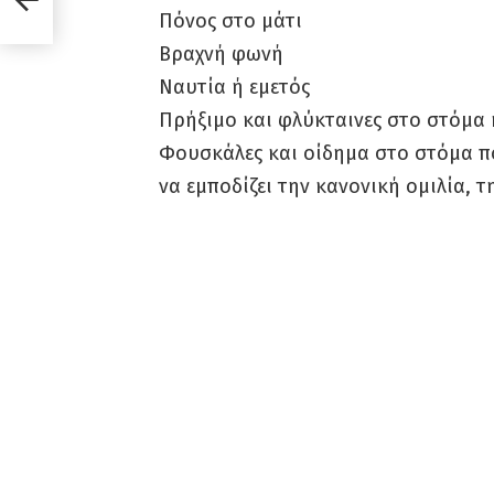
Πόνος στο μάτι
Βραχνή φωνή
Ναυτία ή εμετός
Πρήξιμο και φλύκταινες στο στόμα
Φουσκάλες και οίδημα στο στόμα π
να εμποδίζει την κανονική ομιλία, 