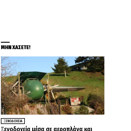
ΜΗΝ ΧΑΣΕΤΕ!
ΞΕΝΟΔΟΧΕΊΑ
Ξενοδοχεία μέσα σε αεροπλάνα και