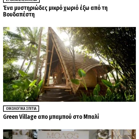
Ένα μυστηριώδες μικρό χωριό έξω από τη
Βουδαπέστη
ΟΙΚΟΛΟΓΙΚΆ ΣΠΊΤΙΑ
Green Village απο μπαμπού στο Μπαλί