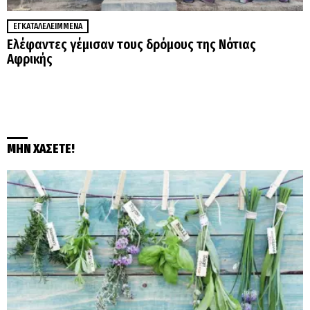
ΕΓΚΑΤΑΛΕΛΕΙΜΜΈΝΑ
Ελέφαντες γέμισαν τους δρόμους της Νότιας
Αφρικής
ΜΗΝ ΧΑΣΕΤΕ!