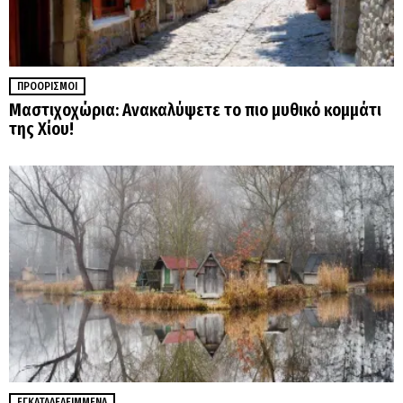
ΠΡΟΟΡΙΣΜΟΊ
Μαστιχοχώρια: Ανακαλύψετε το πιο μυθικό κομμάτι
της Χίου!
ΕΓΚΑΤΑΛΕΛΕΙΜΜΈΝΑ