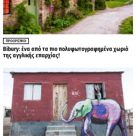
ΠΡΟΟΡΙΣΜΟΊ
Bibury: ένα από τα πιο πολυφωτογραφημένα χωριά
της αγγλικής επαρχίας!