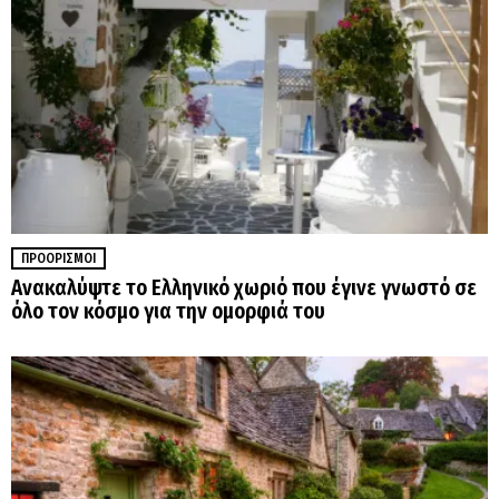
ΠΡΟΟΡΙΣΜΟΊ
Ανακαλύψτε το Ελληνικό χωριό που έγινε γνωστό σε
όλο τον κόσμο για την ομορφιά του