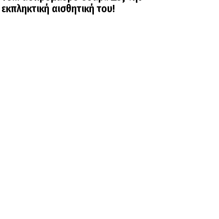
εκπληκτική αισθητική του!