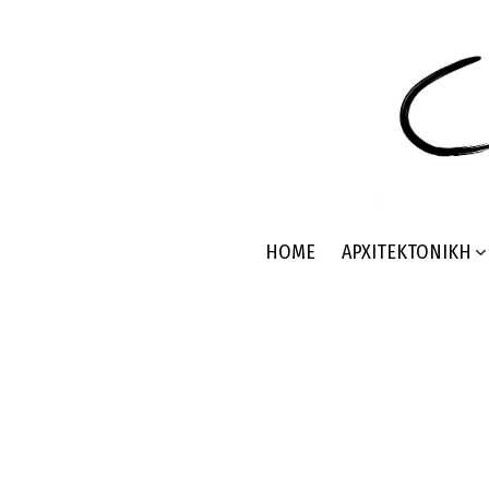
HOME
ΑΡΧΙΤΕΚΤΟΝΙΚΉ