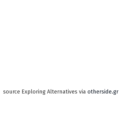
source Exploring Alternatives via
otherside.gr