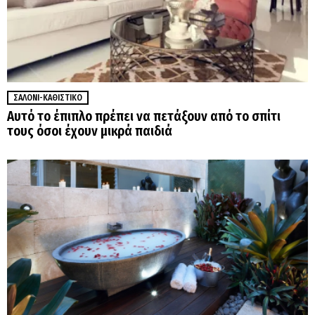
ΣΑΛΌΝΙ-ΚΑΘΙΣΤΙΚΌ
Αυτό το έπιπλο πρέπει να πετάξουν από το σπίτι
τους όσοι έχουν μικρά παιδιά