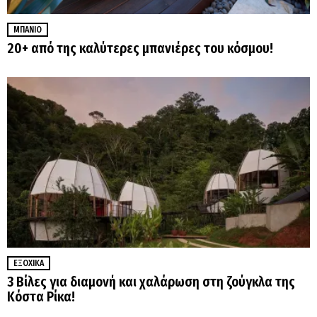
ΜΠΆΝΙΟ
20+ από της καλύτερες μπανιέρες του κόσμου!
ΕΞΟΧΙΚΆ
3 Βίλες για διαμονή και χαλάρωση στη ζούγκλα της
Κόστα Ρίκα!