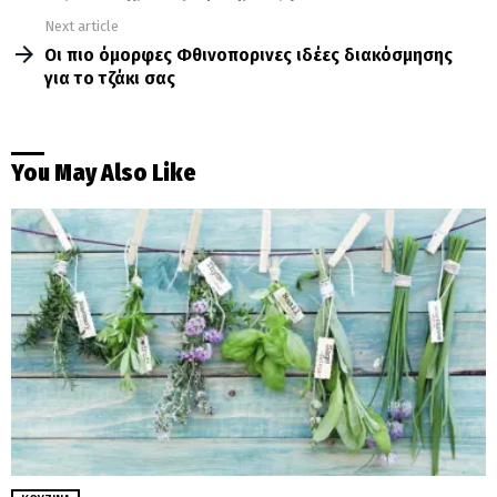
Next article
Οι πιο όμορφες Φθινοπορινες ιδέες διακόσμησης
για το τζάκι σας
You May Also Like