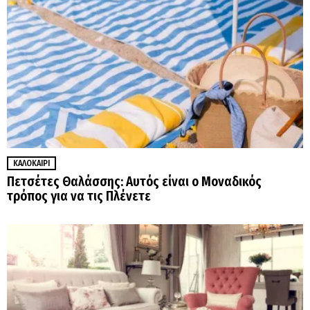
ΚΑΛΟΚΑΊΡΙ
Πετσέτες Θαλάσσης: Αυτός είναι ο Μοναδικός
τρόπος για να τις Πλένετε