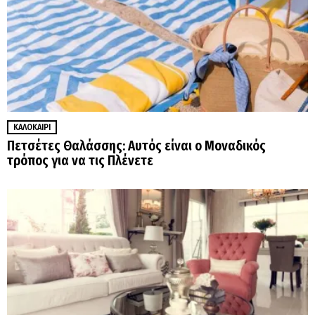
ΚΑΛΟΚΑΊΡΙ
Πετσέτες Θαλάσσης: Αυτός είναι ο Μοναδικός
τρόπος για να τις Πλένετε