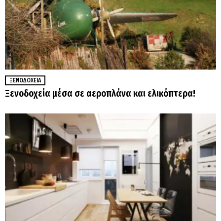
ΞΕΝΟΔΟΧΕΊΑ
Ξενοδοχεία μέσα σε αεροπλάνα και ελικόπτερα!