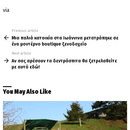
via
Previous article
See
more
Μια παλιά κατοικία στα Ιωάννινα μετατράπηκε σε
ένα μοντέρνο boutique ξενοδοχείο
Next article
Αν σας αρέσουν τα δεντρόσπιτα θα ξετρελαθείτε
με αυτό εδώ!
You May Also Like