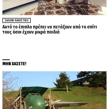
ΣΑΛΌΝΙ-ΚΑΘΙΣΤΙΚΌ
Αυτό το έπιπλο πρέπει να πετάξουν από το σπίτι
τους όσοι έχουν μικρά παιδιά
ΜΗΝ ΧΑΣΕΤΕ!