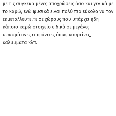
με τις συγκεκριμένες αποχρώσεις όσο και γενικά με
το καρώ, ενώ φυσικά είναι πολύ πιο εύκολο να τον
εκμεταλλευτείτε σε χώρους που υπάρχει ήδη
κάποιο καρώ στοιχείο ειδικά σε μεγάλες
υφασμάτινες επιφάνειες όπως κουρτίνες,
καλύμματα κλπ.