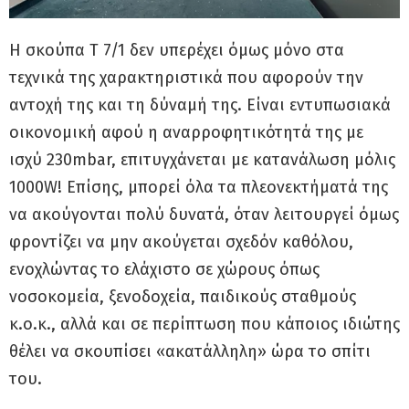
Η σκούπα T 7/1 δεν υπερέχει όμως μόνο στα
τεχνικά της χαρακτηριστικά που αφορούν την
αντοχή της και τη δύναμή της. Είναι εντυπωσιακά
οικονομική αφού η αναρροφητικότητά της με
ισχύ 230mbar, επιτυγχάνεται με κατανάλωση μόλις
1000W! Επίσης, μπορεί όλα τα πλεονεκτήματά της
να ακούγονται πολύ δυνατά, όταν λειτουργεί όμως
φροντίζει να μην ακούγεται σχεδόν καθόλου,
ενοχλώντας το ελάχιστο σε χώρους όπως
νοσοκομεία, ξενοδοχεία, παιδικούς σταθμούς
κ.ο.κ., αλλά και σε περίπτωση που κάποιος ιδιώτης
θέλει να σκουπίσει «ακατάλληλη» ώρα το σπίτι
του.