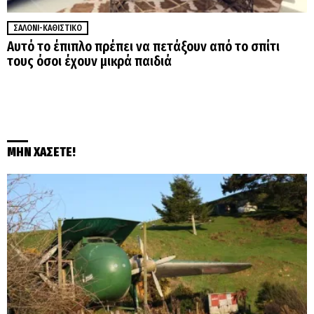
ΣΑΛΌΝΙ-ΚΑΘΙΣΤΙΚΌ
Αυτό το έπιπλο πρέπει να πετάξουν από το σπίτι
τους όσοι έχουν μικρά παιδιά
ΜΗΝ ΧΑΣΕΤΕ!