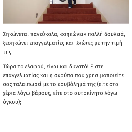
Σηκώνεται πανεύκολα, «σηκώνει» πολλή δουλειά,
ξεσηκώνει επαγγελματίες και ιδιώτες με την τιμή
της
Τώρα το ελαφρύ, είναι και δυνατό! Είστε
επαγγελματίας και η σκούπα που χρησιμοποιείτε
σας ταλαιπωρεί με το κουβάλημά της (είτε στα
χέρια λόγω βάρους, είτε στο αυτοκίνητο λόγω
όγκου);