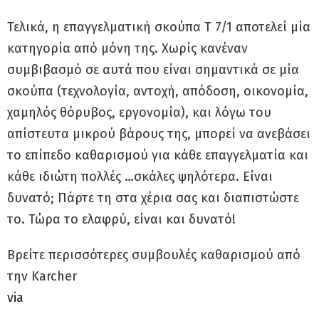
Τελικά, η επαγγελματική σκούπα T 7/1 αποτελεί μία
κατηγορία από μόνη της. Χωρίς κανέναν
συμβιβασμό σε αυτά που είναι σημαντικά σε μία
σκούπα (τεχνολογία, αντοχή, απόδοση, οικονομία,
χαμηλός θόρυβος, εργονομία), και λόγω του
απίστευτα μικρού βάρους της, μπορεί να ανεβάσει
το επίπεδο καθαρισμού για κάθε επαγγελματία και
κάθε ιδιώτη πολλές …σκάλες ψηλότερα. Είναι
δυνατό; Πάρτε τη στα χέρια σας και διαπιστώστε
το. Τώρα το ελαφρύ, είναι και δυνατό!
Βρείτε περισσότερες συμβουλές καθαρισμού από
την Karcher
via