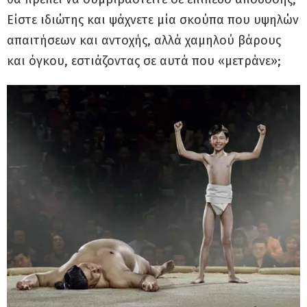
Είστε ιδιώτης και ψάχνετε μία σκούπα που υψηλών
απαιτήσεων και αντοχής, αλλά χαμηλού βάρους
και όγκου, εστιάζοντας σε αυτά που «μετράνε»;