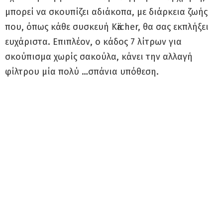
μπορεί να σκουπίζει αδιάκοπα, με διάρκεια ζωής
που, όπως κάθε συσκευή Kӓrcher, θα σας εκπλήξει
ευχάριστα. Επιπλέον, ο κάδος 7 λίτρων για
σκούπισμα χωρίς σακούλα, κάνει την αλλαγή
φίλτρου μία πολύ …σπάνια υπόθεση.