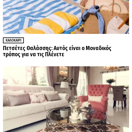
ΚΑΛΟΚΑΊΡΙ
Πετσέτες Θαλάσσης: Αυτός είναι ο Μοναδικός
τρόπος για να τις Πλένετε