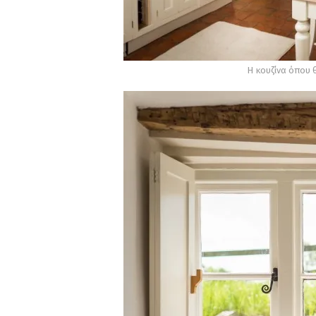
Η κουζίνα όπου 