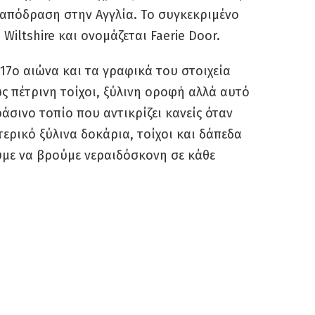
α απόδραση στην Αγγλία. Το συγκεκριμένο
Wiltshire και ονομάζεται Faerie Door.
 17ο αιώνα και τα γραφικά του στοιχεία
ς πέτρινη τοίχοι, ξύλινη οροφή αλλά αυτό
ράσινο τοπίο που αντικρίζει κανείς όταν
ερικό ξύλινα δοκάρια, τοίχοι και δάπεδα
ύμε να βρούμε νεραιδόσκονη σε κάθε