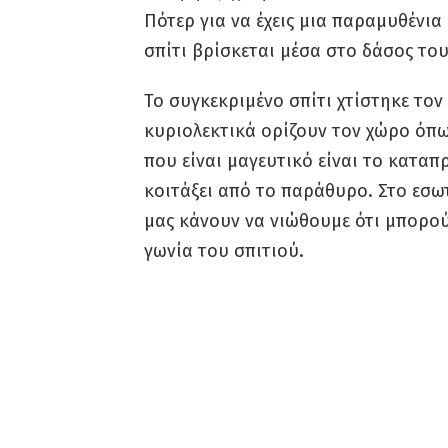
Πότερ για να έχεις μια παραμυθένι
σπίτι βρίσκεται μέσα στο δάσος του 
Το συγκεκριμένο σπίτι χτίστηκε τον
κυριολεκτικά ορίζουν τον χώρο όπω
που είναι μαγευτικό είναι το καταπ
κοιτάξει από το παράθυρο. Στο εσωτ
μας κάνουν να νιώθουμε ότι μπορο
γωνία του σπιτιού.