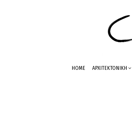
HOME
ΑΡΧΙΤΕΚΤΟΝΙΚΉ