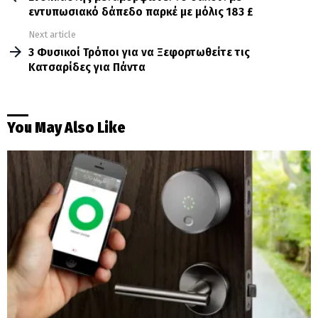
εντυπωσιακό δάπεδο παρκέ με μόλις 183 £
Next article
3 Φυσικοί Τρόποι για να Ξεφορτωθείτε τις
Κατσαρίδες για Πάντα
You May Also Like