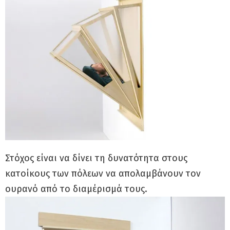
Στόχος είναι να δίνει τη δυνατότητα στους
κατοίκους των πόλεων να απολαμβάνουν τον
ουρανό από το διαμέρισμά τους.