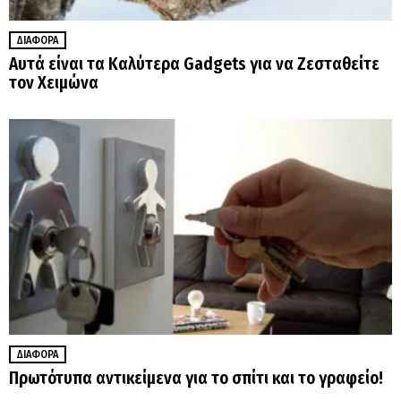
ΔΙΆΦΟΡΑ
Αυτά είναι τα Καλύτερα Gadgets για να Ζεσταθείτε
τον Χειμώνα
ΔΙΆΦΟΡΑ
Πρωτότυπα αντικείμενα για το σπίτι και το γραφείο!