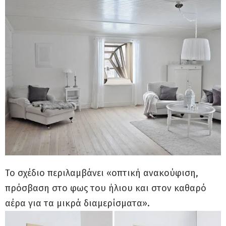
Το σχέδιο περιλαμβάνει «οπτική ανακούφιση,
πρόσβαση στο φως του ήλιου και στον καθαρό
αέρα για τα μικρά διαμερίσματα».