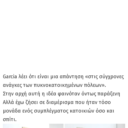
Garcia λέει ότι είναι μια απάντηση «στις σύγχρονες
ανάγκες των πυκνοκατοικημένων πόλεων».
Στην αρχή αυτή η ιδέα φαινόταν όντως παράξενη
Aλλά έχω ζήσει σε διαμέρισμα που ήταν τόσο
μονάδα ενός συμπλέγματος κατοικιών όσο και
σπίτι.