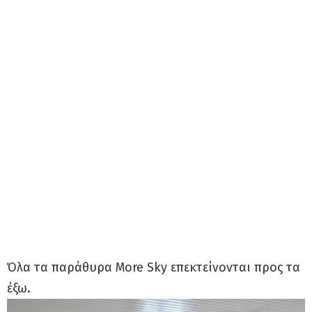
Όλα τα παράθυρα More Sky επεκτείνονται προς τα
έξω.