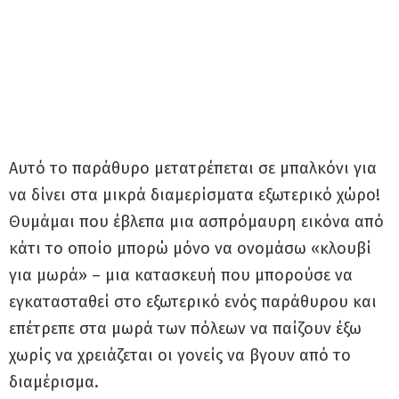
Αυτό το παράθυρο μετατρέπεται σε μπαλκόνι για
να δίνει στα μικρά διαμερίσματα εξωτερικό χώρο!
Θυμάμαι που έβλεπα μια ασπρόμαυρη εικόνα από
κάτι το οποίο μπορώ μόνο να ονομάσω «κλουβί
για μωρά» – μια κατασκευή που μπορούσε να
εγκατασταθεί στο εξωτερικό ενός παράθυρου και
επέτρεπε στα μωρά των πόλεων να παίζουν έξω
χωρίς να χρειάζεται οι γονείς να βγουν από το
διαμέρισμα.