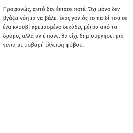
Προφανώς, αυτό δεν έπιασε ποτέ. Όχι μόνο δεν
βγάζει νόημα να βάλει ένας γονιός το παιδί του σε
ένα κλουβί κρεμασμένο δεκάδες μέτρα από το
δρόμο, αλλά αν έπιανε, θα είχε δημιουργήσει μια
γενιά με σοβαρή έλλειψη φόβου.