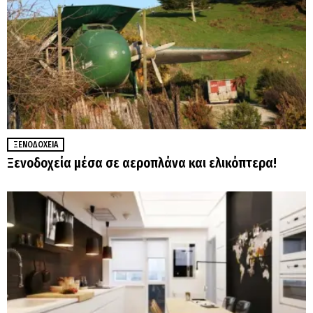
ΞΕΝΟΔΟΧΕΊΑ
Ξενοδοχεία μέσα σε αεροπλάνα και ελικόπτερα!