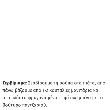
Σερβίρισμα:
Σερβίρουμε τη σούπα στα πιάτα, από
πάνω βάζουμε από 1-2 κουταλιές μανιτάρια και
στο πλάι το φρυγανισμένο ψωμί αλειμμένο με το
βούτυρο παντζαριού.