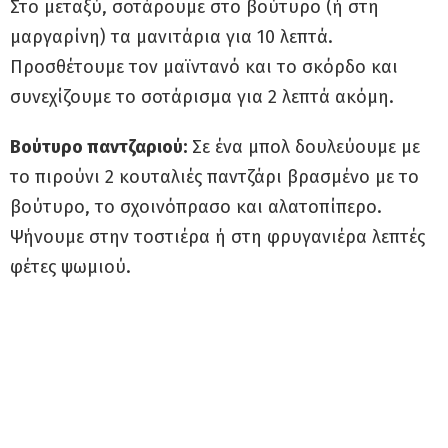
Στο μεταξύ, σοτάρουμε στο βούτυρο (ή στη
μαργαρίνη) τα μανιτάρια για 10 λεπτά.
Προσθέτουμε τον μαϊντανό και το σκόρδο και
συνεχίζουμε το σοτάρισμα για 2 λεπτά ακόμη.
Βούτυρο παντζαριού:
Σε ένα μπολ δουλεύουμε με
το πιρούνι 2 κουταλιές παντζάρι βρασμένο με το
βούτυρο, το σχοινόπρασο και αλατοπίπερο.
Ψήνουμε στην τοστιέρα ή στη φρυγανιέρα λεπτές
φέτες ψωμιού.