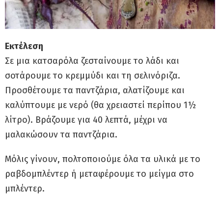
Εκτέλεση
Σε μια κατσαρόλα ζεσταίνουμε το λάδι και
σοτάρουμε το κρεμμύδι και τη σελινόριζα.
Προσθέτουμε τα παντζάρια, αλατίζουμε και
καλύπτουμε με νερό (θα χρειαστεί περίπου 1½
λίτρο). Βράζουμε για 40 λεπτά, μέχρι να
μαλακώσουν τα παντζάρια.
Μόλις γίνουν, πολτοποιούμε όλα τα υλικά με το
ραβδομπλέντερ ή μεταφέρουμε το μείγμα στο
μπλέντερ.