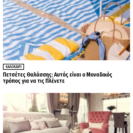
ΚΑΛΟΚΑΊΡΙ
Πετσέτες Θαλάσσης: Αυτός είναι ο Μοναδικός
τρόπος για να τις Πλένετε