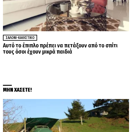
ΣΑΛΌΝΙ-ΚΑΘΙΣΤΙΚΌ
Αυτό το έπιπλο πρέπει να πετάξουν από το σπίτι
τους όσοι έχουν μικρά παιδιά
ΜΗΝ ΧΑΣΕΤΕ!