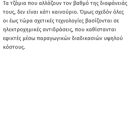
Τα τζάμια που αλλάζουν τον βαθμό της διαφάνειάς
τους, δεν είναι κάτι καινούριο. Όμως σχεδόν όλες
οι έως τώρα σχετικές τεχνολογίες βασίζονται σε
ηλεκτροχημικές αντιδράσεις, που καθίστανται
εφικτές μέσω παραγωγικών διαδικασιών υψηλού
κόστους.