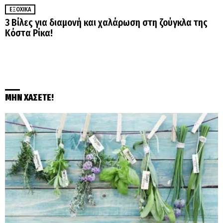
ΕΞΟΧΙΚΆ
3 Βίλες για διαμονή και χαλάρωση στη ζούγκλα της
Κόστα Ρίκα!
ΜΗΝ ΧΑΣΕΤΕ!