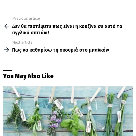
Previous article
See
more
Δεν θα πιστέψετε πως είναι η κουζίνα σε αυτό το
αγγλικό σπιτάκι!
Next article
Πως να καθαρίσω τη σκουριά στο μπαλκόνι
You May Also Like