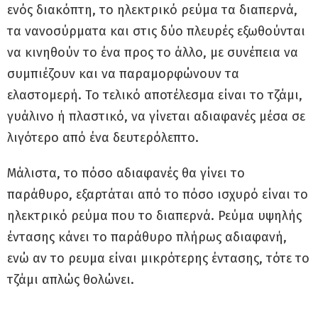
ενός διακόπτη, το ηλεκτρικό ρεύμα τα διαπερνά,
τα νανοσύρματα και στις δύο πλευρές εξωθούνται
να κινηθούν το ένα προς το άλλο, με συνέπεια να
συμπιέζουν και να παραμορφώνουν τα
ελαστομερή. Το τελικό αποτέλεσμα είναι το τζάμι,
γυάλινο ή πλαστικό, να γίνεται αδιαφανές μέσα σε
λιγότερο από ένα δευτερόλεπτο.
Μάλιστα, το πόσο αδιαφανές θα γίνει το
παράθυρο, εξαρτάται από το πόσο ισχυρό είναι το
ηλεκτρικό ρεύμα που το διαπερνά. Ρεύμα υψηλής
έντασης κάνει το παράθυρο πλήρως αδιαφανή,
ενώ αν το ρευμα είναι μικρότερης έντασης, τότε το
τζάμι απλώς θολώνει.