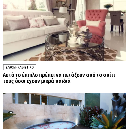
ΣΑΛΌΝΙ-ΚΑΘΙΣΤΙΚΌ
Αυτό το έπιπλο πρέπει να πετάξουν από το σπίτι
τους όσοι έχουν μικρά παιδιά