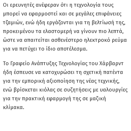
Οι ερευνητές ανέφεραν ότι η τεχνολογία τους
μπορεί να εφαρμοστεί και σε μεγάλες επιφάνειες
τζαμιών, ενώ ήδη εργάζονται για τη βελτίωσή της,
προκειμένου τα ελαστομερή να γίνουν πιο λεπτά,
ώστε να απαιτείται ασθενέστερο ηλεκτροκό ρεύμα
για να πετύχει το ίδιο αποτέλεσμα.
Το Γραφείο Ανάπτυξης Τεχνολογίας του Χάρβαρντ
ήδη έσπευσε να κατοχυρώσει τη σχετική πατέντα
για την εμπορική αξιοποίηση της νέας τεχνικής,
ενώ βρίσκεται κιόλας σε συζητήσεις με υαλουργίες
για την πρακτική εφαρμογή της σε μαζική
κλίμακα.