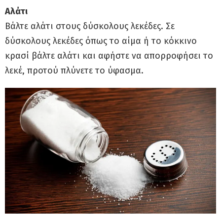
Αλάτι
Βάλτε αλάτι στους δύσκολους λεκέδες. Σε
δύσκολους λεκέδες όπως το αίμα ή το κόκκινο
κρασί βάλτε αλάτι και αφήστε να απορροφήσει το
λεκέ, προτού πλύνετε το ύφασμα.