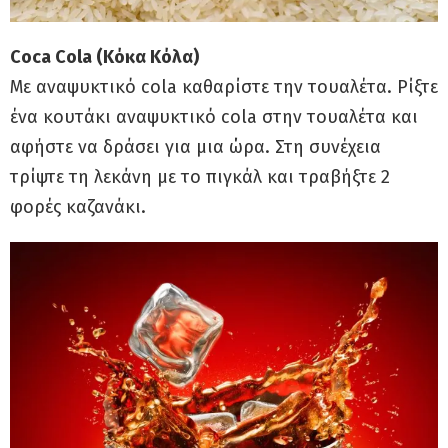
Coca Cola (Κόκα Κόλα)
Με αναψυκτικό cola καθαρίστε την τουαλέτα. Ρίξτε
ένα κουτάκι αναψυκτικό cola στην τουαλέτα και
αφήστε να δράσει για μια ώρα. Στη συνέχεια
τρίψτε τη λεκάνη με το πιγκάλ και τραβήξτε 2
φορές καζανάκι.