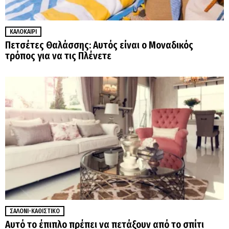
ΚΑΛΟΚΑΊΡΙ
Πετσέτες Θαλάσσης: Αυτός είναι ο Μοναδικός
τρόπος για να τις Πλένετε
ΣΑΛΌΝΙ-ΚΑΘΙΣΤΙΚΌ
Αυτό το έπιπλο πρέπει να πετάξουν από το σπίτι