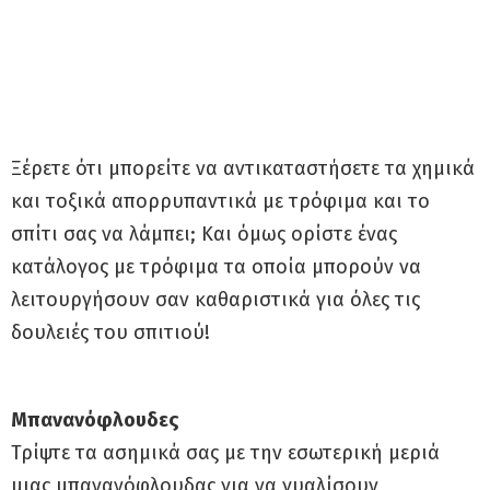
Ξέρετε ότι μπορείτε να αντικαταστήσετε τα χημικά
και τοξικά απορρυπαντικά με τρόφιμα και το
σπίτι σας να λάμπει; Και όμως ορίστε ένας
κατάλογος με τρόφιμα τα οποία μπορούν να
λειτουργήσουν σαν καθαριστικά για όλες τις
δουλειές του σπιτιού!
Μπανανόφλουδες
Τρίψτε τα ασημικά σας με την εσωτερική μεριά
μιας μπανανόφλουδας για να γυαλίσουν