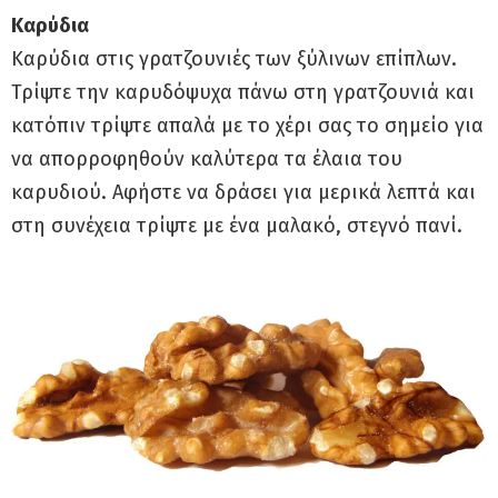
Καρύδια
Καρύδια στις γρατζουνιές των ξύλινων επίπλων.
Τρίψτε την καρυδόψυχα πάνω στη γρατζουνιά και
κατόπιν τρίψτε απαλά με το χέρι σας το σημείο για
να απορροφηθούν καλύτερα τα έλαια του
καρυδιού. Αφήστε να δράσει για μερικά λεπτά και
στη συνέχεια τρίψτε με ένα μαλακό, στεγνό πανί.