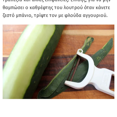
θαμπώσει ο καθρέφτης του λουτρού όταν κάνετε
ζεστό μπάνιο, τρίψτε τον με φλούδα αγγουριού.