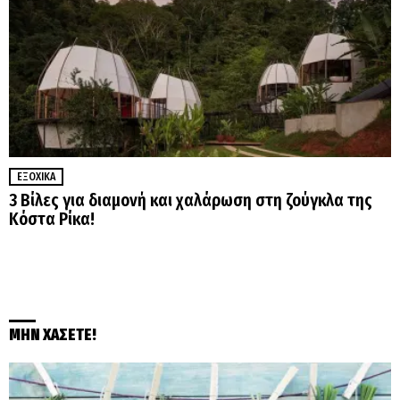
ΕΞΟΧΙΚΆ
3 Βίλες για διαμονή και χαλάρωση στη ζούγκλα της
Κόστα Ρίκα!
ΜΗΝ ΧΑΣΕΤΕ!