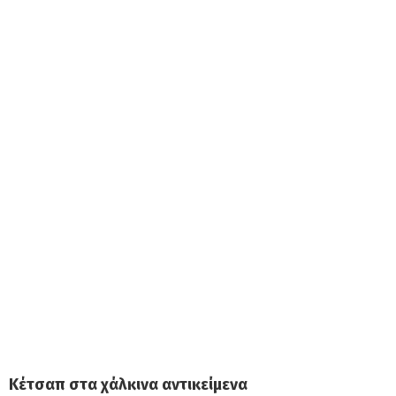
Κέτσαπ στα χάλκινα αντικείμενα