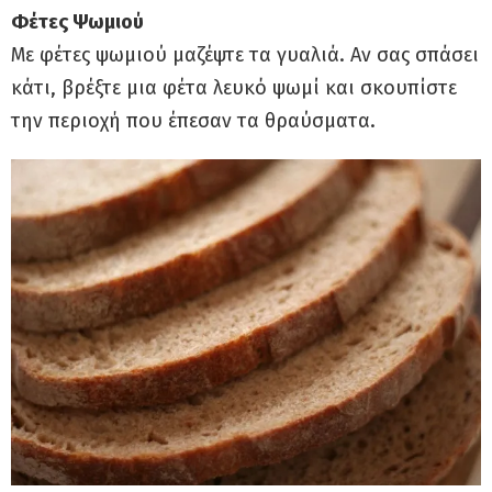
Φέτες Ψωμιού
Με φέτες ψωμιού μαζέψτε τα γυαλιά. Αν σας σπάσει
κάτι, βρέξτε μια φέτα λευκό ψωμί και σκουπίστε
την περιοχή που έπεσαν τα θραύσματα.