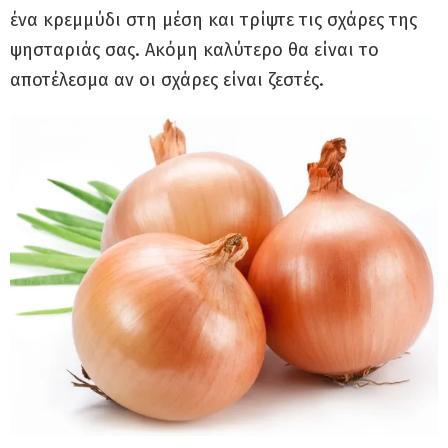
ένα κρεμμύδι στη μέση και τρίψτε τις σχάρες της
ψησταριάς σας. Ακόμη καλύτερο θα είναι το
αποτέλεσμα αν οι σχάρες είναι ζεστές.