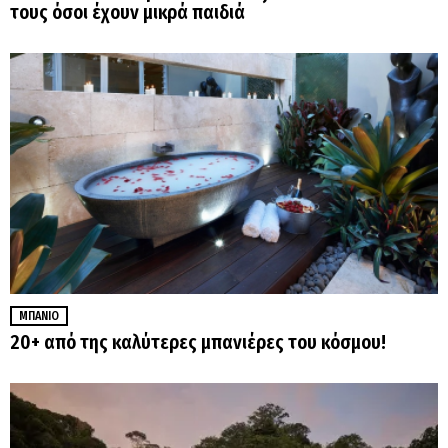
τους όσοι έχουν μικρά παιδιά
ΜΠΆΝΙΟ
20+ από της καλύτερες μπανιέρες του κόσμου!