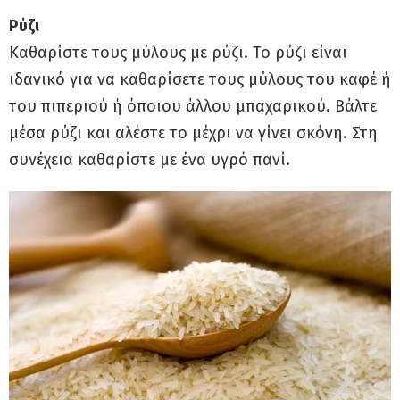
Ρύζι
Καθαρίστε τους μύλους με ρύζι. Το ρύζι είναι
ιδανικό για να καθαρίσετε τους μύλους του καφέ ή
του πιπεριού ή όποιου άλλου μπαχαρικού. Βάλτε
μέσα ρύζι και αλέστε το μέχρι να γίνει σκόνη. Στη
συνέχεια καθαρίστε με ένα υγρό πανί.