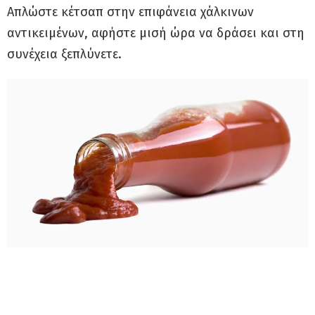
Απλώστε κέτσαπ στην επιφάνεια χάλκινων
αντικειμένων, αφήστε μισή ώρα να δράσει και στη
συνέχεια ξεπλύνετε.