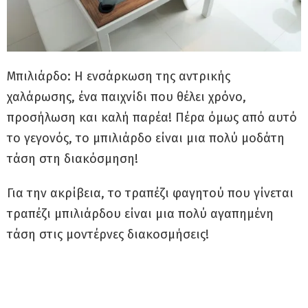
Μπιλιάρδο: Η ενσάρκωση της αντρικής
χαλάρωσης, ένα παιχνίδι που θέλει χρόνο,
προσήλωση και καλή παρέα! Πέρα όμως από αυτό
το γεγονός, το μπιλιάρδο είναι μια πολύ μοδάτη
τάση στη διακόσμηση!
Για την ακρίβεια, το τραπέζι φαγητού που γίνεται
τραπέζι μπιλιάρδου είναι μια πολύ αγαπημένη
τάση στις μοντέρνες διακοσμήσεις!