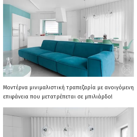
Μοντέρνα μινιμαλιστική τραπεζαρία με ανοιγόμενη
επιφάνεια που μετατρέπεται σε μπιλιάρδο!