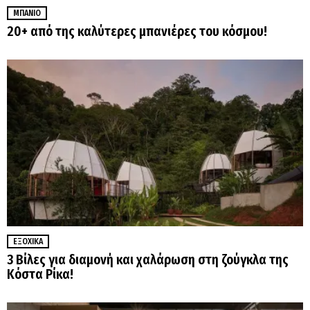
ΜΠΆΝΙΟ
20+ από της καλύτερες μπανιέρες του κόσμου!
ΕΞΟΧΙΚΆ
3 Βίλες για διαμονή και χαλάρωση στη ζούγκλα της
Κόστα Ρίκα!