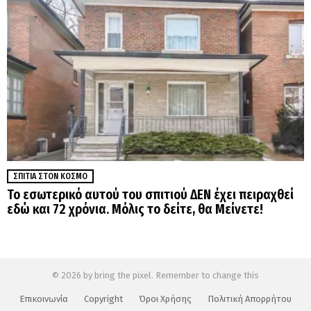
ΣΠΊΤΙΑ ΣΤΟΝ ΚΌΣΜΟ
Το εσωτερικό αυτού του σπιτιού ΔΕΝ έχει πειραχθεί
εδώ και 72 χρόνια. Μόλις το δείτε, θα Μείνετε!
© 2026 by bring the pixel. Remember to change this
Επικοινωνία
Copyright
Όροι Χρήσης
Πολιτική Απορρήτου