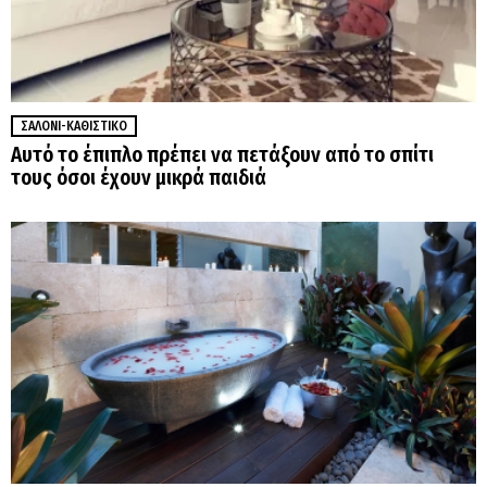
ΣΑΛΌΝΙ-ΚΑΘΙΣΤΙΚΌ
Αυτό το έπιπλο πρέπει να πετάξουν από το σπίτι
τους όσοι έχουν μικρά παιδιά