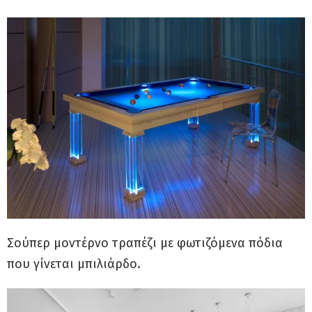
Σούπερ μοντέρνο τραπέζι με φωτιζόμενα πόδια
που γίνεται μπιλιάρδο.