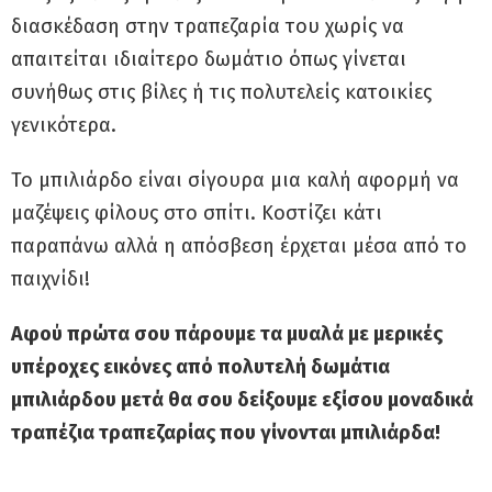
διασκέδαση στην τραπεζαρία του χωρίς να
απαιτείται ιδιαίτερο δωμάτιο όπως γίνεται
συνήθως στις βίλες ή τις πολυτελείς κατοικίες
γενικότερα.
Το μπιλιάρδο είναι σίγουρα μια καλή αφορμή να
μαζέψεις φίλους στο σπίτι. Κοστίζει κάτι
παραπάνω αλλά η απόσβεση έρχεται μέσα από το
παιχνίδι!
Αφού πρώτα σου πάρουμε τα μυαλά με μερικές
υπέροχες εικόνες από πολυτελή δωμάτια
μπιλιάρδου μετά θα σου δείξουμε εξίσου μοναδικά
τραπέζια τραπεζαρίας που γίνονται μπιλιάρδα!