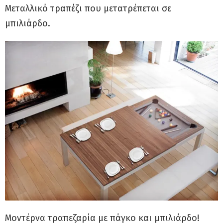
Μεταλλικό τραπέζι που μετατρέπεται σε
μπιλιάρδο.
Μοντέρνα τραπεζαρία με πάγκο και μπιλιάρδο!