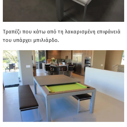
Τραπέζι που κάτω από τη λακαρισμένη επιφάνειά
του υπάρχει μπιλιάρδο.