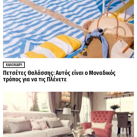
ΚΑΛΟΚΑΊΡΙ
Πετσέτες Θαλάσσης: Αυτός είναι ο Μοναδικός
τρόπος για να τις Πλένετε