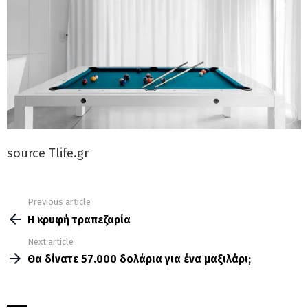
source Tlife.gr
Previous article
See
more
Η κρυφή τραπεζαρία
Next article
Θα δίνατε 57.000 δολάρια για ένα μαξιλάρι;