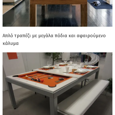
Απλό τραπέζι με μεγάλα πόδια και αφαιρούμενο
κάλυμα