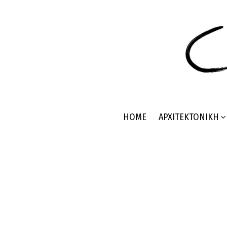
HOME
ΑΡΧΙΤΕΚΤΟΝΙΚΉ