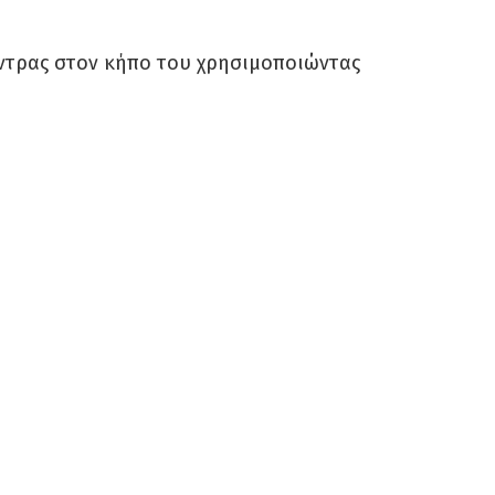
άντρας στον κήπο του χρησιμοποιώντας