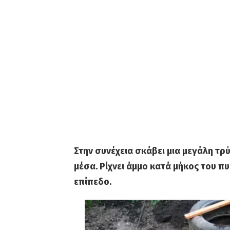
Στην συνέχεια σκάβει μια μεγάλη τρύ
μέσα. Ρίχνει άμμο κατά μήκος του π
επίπεδο.