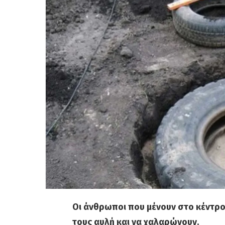
Οι άνθρωποι που μένουν στο κέντρο 
τους αυλή και να χαλαρώνουν.