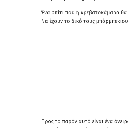
Ένα σπίτι που η κρεβατοκάμαρα θα 
Να έχουν το δικό τους μπάρμπεκιου 
Προς το παρόν αυτό είναι ένα όνειρ