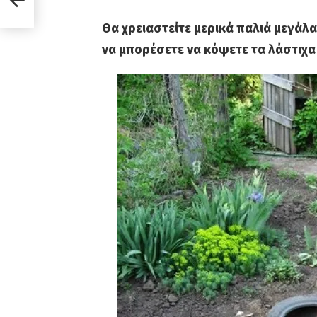
Θα χρειαστείτε μερικά παλιά μεγάλα
να μπορέσετε να κόψετε τα λάστιχα