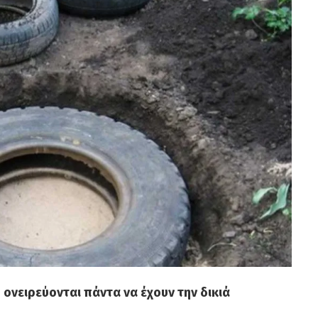
ονειρεύονται πάντα να έχουν την δικιά