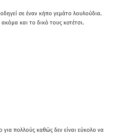
οδηγεί σε έναν κήπο γεμάτο λουλούδια.
ακόμα και το δικό τους κοτέτσι.
ο για πολλούς καθώς δεν είναι εύκολο να