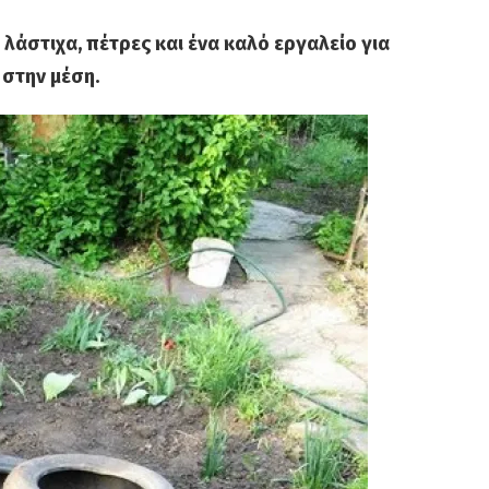
 λάστιχα, πέτρες και ένα καλό εργαλείο για
 στην μέση.